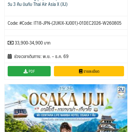
วัน 3 คืน บินกับ Thai Air Asia X (XJ)
Code: #Code: IT18-JPN-(2UKIX-XJ001)-01DEC2026-W260805
33,900-34,900 บาท
ช่วงเวลาเดินทาง: พ.ย. – ธ.ค. 69
PDF
รายละเอียด