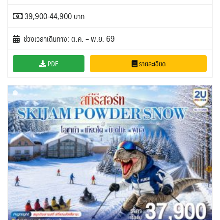
39,900-44,900 บาท
ช่วงเวลาเดินทาง: ต.ค. – พ.ย. 69
PDF
รายละเอียด