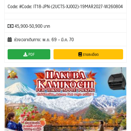
Code: #Code: IT18-JPN-(2UCTS-XJ002)-19MAR2027-W260804
45,900-50,900 บาท
ช่วงเวลาเดินทาง: พ.ย. 69 – มี.ค. 70
PDF
รายละเอียด