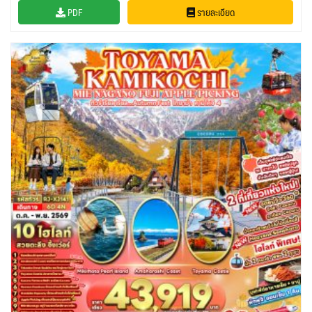
PDF
รายละเอียด