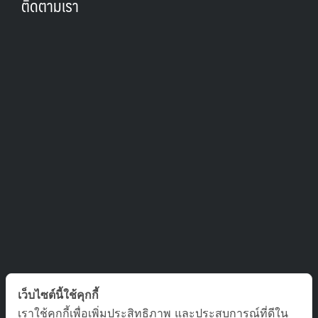
ติดตามเรา
ติดต่อเรา
เว็บไซต์นี้ใช้คุกกี้
เราใช้คุกกี้เพื่อเพิ่มประสิทธิภาพ และประสบการณ์ที่ดีใน