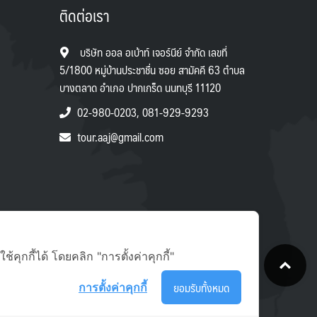
ติดต่อเรา
บริษัท ออล อเบ้าท์ เจอร์นีย์ จำกัด เลขที่
5/1800 หมู่บ้านประชาชื่น ซอย สามัคคี 63 ตำบล
บางตลาด อำเภอ ปากเกร็ด นนทบุรี 11120
02-980-0203, 081-929-9293
tour.aaj@gmail.com
T
ุกกี้ได้ โดยคลิก "การตั้งค่าคุกกี้"
ยอมรับทั้งหมด
การตั้งค่าคุกกี้