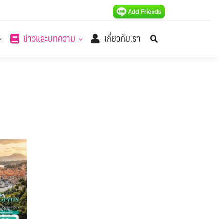
ข่าวและบทความ
เกี่ยวกับเรา