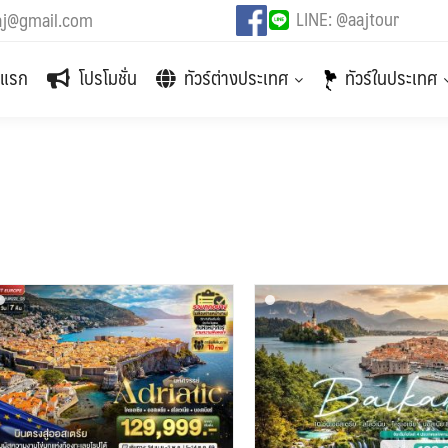
LINE: @aajtour
aj@gmail.com
าแรก
โปรโมชั่น
ทัวร์ต่างประเทศ
ทัวร์ในประเทศ