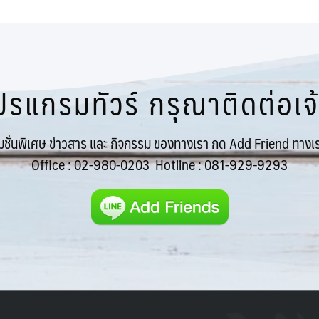
รแกรมทัวร์ กรุณาติดต่อเจ้า
โมชั่นพิเศษ ข่าวสาร และ กิจกรรม ของทางเรา กด Add Friend ทางเร
Office :
02-980-0203
Hotline :
081-929-9293