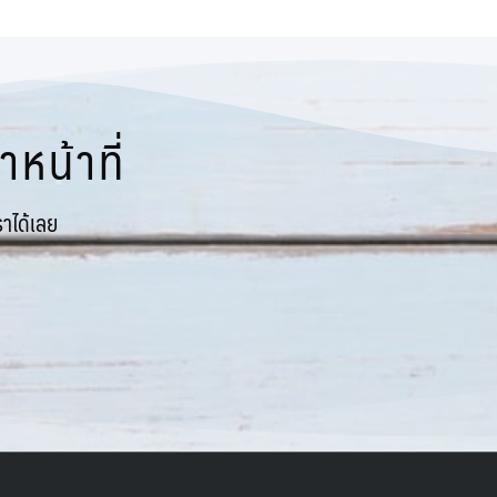
หน้าที่
าได้เลย