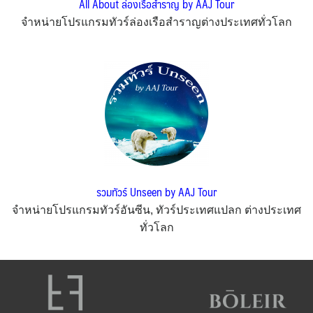
All About ล่องเรือสำราญ by AAJ Tour
จำหน่ายโปรแกรมทัวร์ล่องเรือสำราญต่างประเทศทั่วโลก
รวมทัวร์ Unseen by AAJ Tour
จำหน่ายโปรแกรมทัวร์อันซีน, ทัวร์ประเทศแปลก ต่างประเทศ
ทั่วโลก