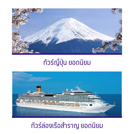
ทัวร์ญี่ปุ่น ยอดนิยม
ดูรายละเอียด
ทัวร์ล่องเรือสำราญ ยอดนิยม