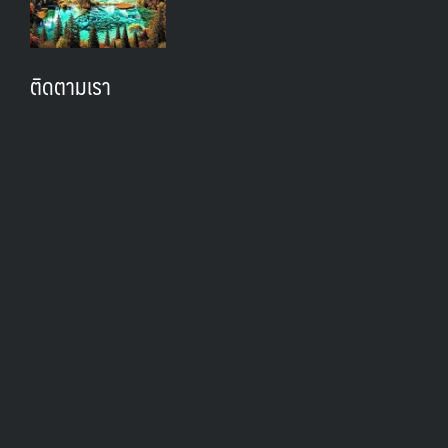
ติดตามเรา