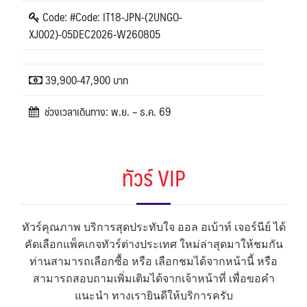
Code: #Code: IT18-JPN-(2UNGO-
XJ002)-05DEC2026-W260805
39,900-47,900 บาท
ช่วงเวลาเดินทาง: พ.ย. – ธ.ค. 69
ทัวร์ VIP
ทัวร์คุณภาพ บริการสุดประทับใจ ออล อเบ้าท์ เจอร์นีย์ ได้
คัดเลือกแพ็คเกจทัวร์ต่างประเทศ ใหม่ล่าสุดมาให้ชมกัน
ท่านสามารถเลือกซื้อ หรือ เลือกชมได้จากหน้านี้ หรือ
สามารถสอบถามเพิ่มเติมได้จากเจ้าหน้าที่ เพื่อขอคำ
แนะนำ ทางเรายินดีให้บริการครับ