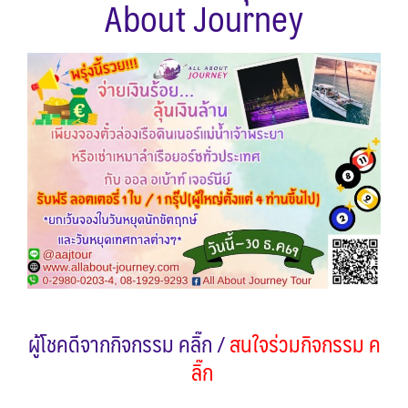
About Journey
ESP สเปน
CHE สวิตเซอร์แลนด์
4
8
จอร์แดน - อียิปต์
4
UKR ยูเครน
TUR ตุรเคีย
0
13
UK อังกฤษ+สหราชอาณาจักร
9
เบลเยี่ยม เนเธอร์แลนด์ ลักเซม
บัลแกเรีย โรมาเนีย
2
เบิร์ก (BENELUX)
จอร์เจีย อาร์เมเนีย
1
1
อิตาลี สวิส ฝรั่งเศส
สเปน โปรตุเกส
3
2
ผู้โชคดีจากกิจกรรม คลิ๊ก
/
สนใจร่วมกิจกรรม ค
ลิ๊ก