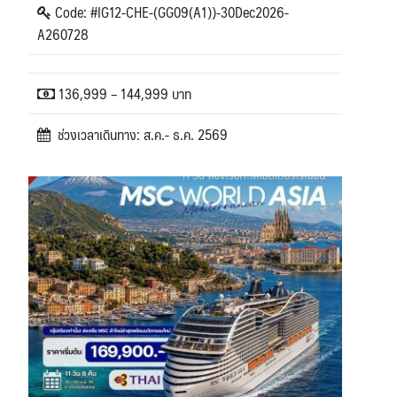
Code: #IG12-CHE-(GG09(A1))-30Dec2026-
A260728
136,999 – 144,999 บาท
ช่วงเวลาเดินทาง: ส.ค.- ธ.ค. 2569