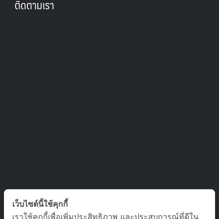
ติดตามเรา
ติดต่อเรา
เว็บไซต์นี้ใช้คุกกี้
เราใช้คุกกี้เพื่อเพิ่มประสิทธิภาพ และประสบการณ์ที่ดีใน