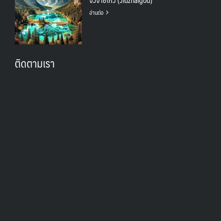
อ่านต่อ
ติดตามเรา