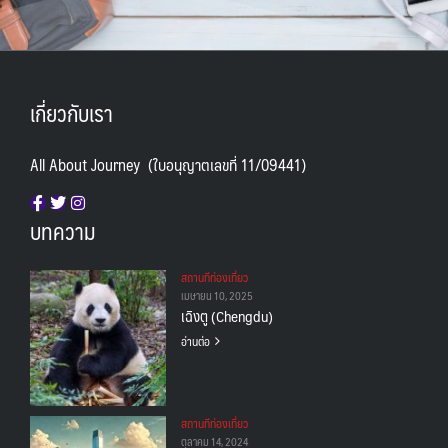
เกี่ยวกับเรา
All About Journey (ใบอนุญาตเลขที่ 11/09441)
บทความ
สถานทีท่องเที่ยว
เมษายน 10, 2025
เฉิงตู (Chengdu)
อ่านต่อ
สถานทีท่องเที่ยว
ตุลาคม 14, 2024