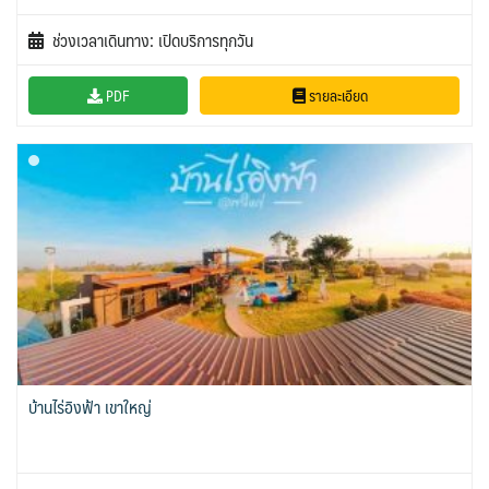
ช่วงเวลาเดินทาง: เปิดบริการทุกวัน
PDF
รายละเอียด
บ้านไร่อิงฟ้า เขาใหญ่