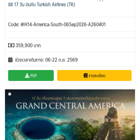
ชิลี 17 วัน บินกับ Turkish Airlines (TK)
Code: #IH14-America-South-06Sep2026-A260401
359,900 บาท
ช่วงเวลาเดินทาง: 06-22 ก.ย. 2569
PDF
รายละเอียด