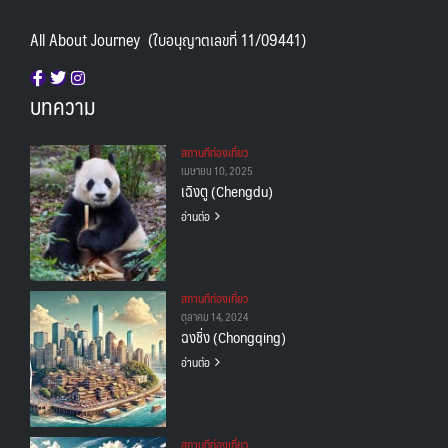
All About Journey (ใบอนุญาตเลขที่ 11/09441)
บทความ
สถานทีท่องเที่ยว
เมษายน 10, 2025
เฉิงตู (Chengdu)
อ่านต่อ
สถานทีท่องเที่ยว
ตุลาคม 14, 2024
ฉงชิ่ง (Chongqing)
อ่านต่อ
สถานทีท่องเที่ยว