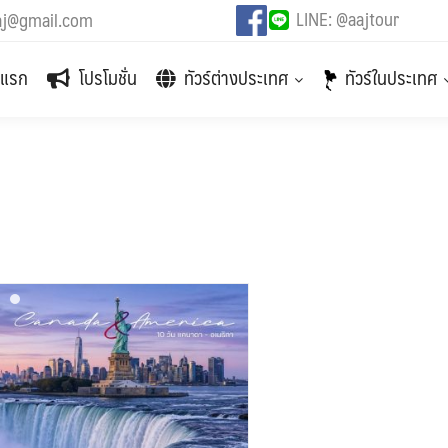
LINE: @aajtour
aj@gmail.com
าแรก
โปรโมชั่น
ทัวร์ต่างประเทศ
ทัวร์ในประเทศ