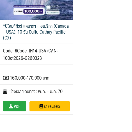
*ปีใหม่*ทัวร์ แคนาดา + อเมริกา (Canada
+ USA): 10 วัน บินกับ Cathay Pacific
(CX)
Code: #Code: IH14-USA+CAN-
10Oct2026-G260323
160,000-170,000 บาท
ช่วงเวลาเดินทาง: พ.ค. - ม.ค. 70
PDF
รายละเอียด