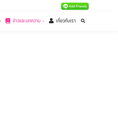
ข่าวและบทความ
เกี่ยวกับเรา