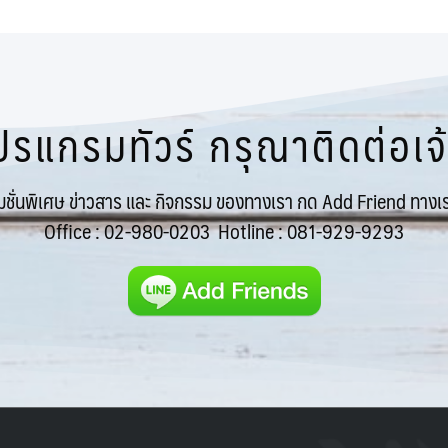
รแกรมทัวร์ กรุณาติดต่อเจ้า
โมชั่นพิเศษ ข่าวสาร และ กิจกรรม ของทางเรา กด Add Friend ทางเร
Office :
02-980-0203
Hotline :
081-929-9293