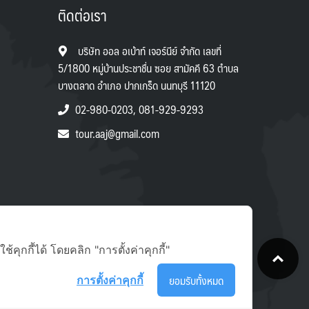
ติดต่อเรา
บริษัท ออล อเบ้าท์ เจอร์นีย์ จำกัด เลขที่
5/1800 หมู่บ้านประชาชื่น ซอย สามัคคี 63 ตำบล
บางตลาด อำเภอ ปากเกร็ด นนทบุรี 11120
02-980-0203, 081-929-9293
tour.aaj@gmail.com
T
ุกกี้ได้ โดยคลิก "การตั้งค่าคุกกี้"
ยอมรับทั้งหมด
การตั้งค่าคุกกี้