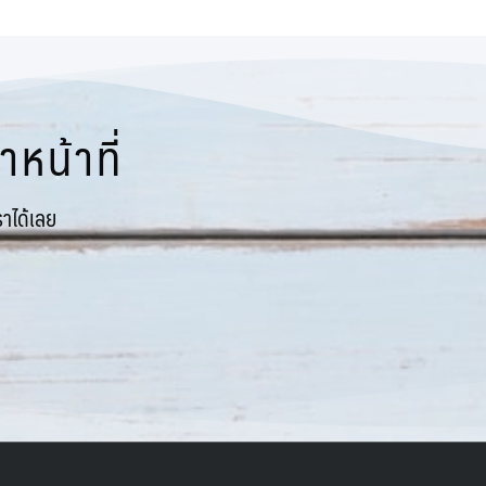
หน้าที่
าได้เลย