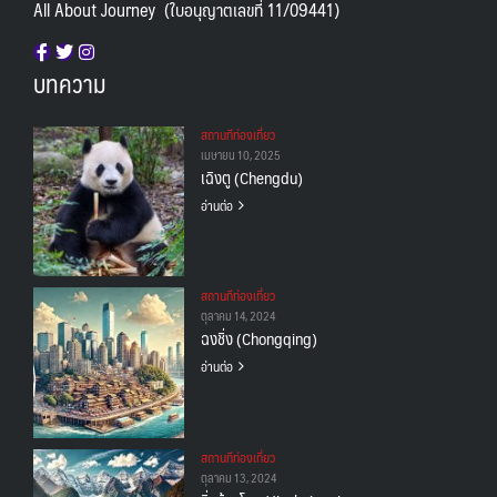
All About Journey (ใบอนุญาตเลขที่ 11/09441)
บทความ
สถานทีท่องเที่ยว
เมษายน 10, 2025
เฉิงตู (Chengdu)
อ่านต่อ
สถานทีท่องเที่ยว
ตุลาคม 14, 2024
ฉงชิ่ง (Chongqing)
อ่านต่อ
สถานทีท่องเที่ยว
ตุลาคม 13, 2024