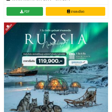
PDF
รายละเอียด