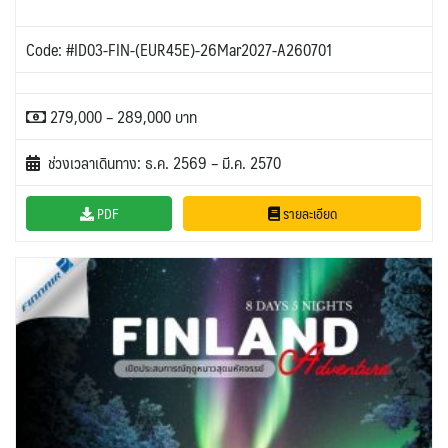
Code: #ID03-FIN-(EUR45E)-26Mar2027-A260701
279,000 – 289,000 บาท
ช่วงเวลาเดินทาง: ธ.ค. 2569 – มี.ค. 2570
PDF
รายละเอียด