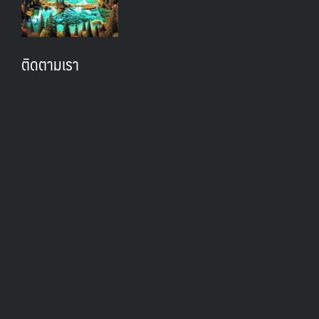
ติดตามเรา