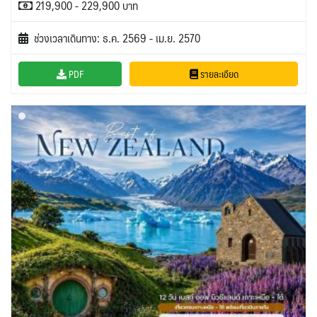
219,900 - 229,900 บาท
ช่วงเวลาเดินทาง: ธ.ค. 2569 - เม.ย. 2570
PDF
รายละเอียด