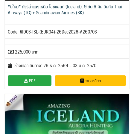
*ปีใหม่* ทัวร์ล่าแสงเหนือ ไอซ์แลนด์ (Iceland): 9 วัน 6 คืน บินกับ Thai
Airways (TG) + Scandinavian Airlines (SK)
Code: #ID03-ISL-(EUR34)-26Dec2026-A260703
225,000 บาท
ช่วงเวลาเดินทาง: 26 ธ.ค. 2569 – 03 ม.ค. 2570
PDF
รายละเอียด