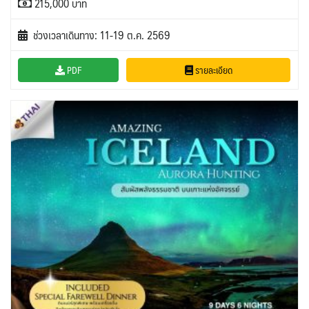
215,000 บาท
ช่วงเวลาเดินทาง: 11-19 ต.ค. 2569
PDF
รายละเอียด