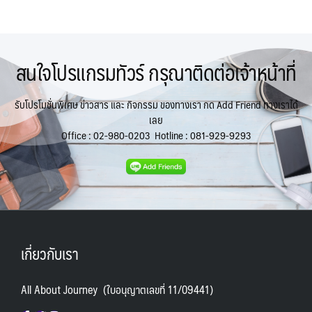
สนใจโปรแกรมทัวร์ กรุณาติดต่อเจ้าหน้าที่
รับโปรโมชั่นพิเศษ ข่าวสาร และ กิจกรรม ของทางเรา กด Add Friend ทางเราได้
เลย
Office :
02-980-0203
Hotline :
081-929-9293
เกี่ยวกับเรา
All About Journey (ใบอนุญาตเลขที่ 11/09441)