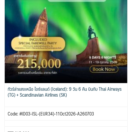
ทัวร์ล่าแสงเหนือ ไอซ์แลนด์ (Iceland): 9 วัน 6 คืน บินกับ Thai Airways
(TG) + Scandinavian Airlines (SK)
Code: #ID03-ISL-(EUR34)-11Oct2026-A260703