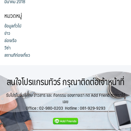
มีนาคม 2018
หมวดหมู่
ข้อมูลทั่วไป
ข่าว
ล่องเรือ
วีซ่า
สถานทีท่องเที่ยว
สนใจโปรแกรมทัวร์ กรุณาติดต่อเจ้าหน้าที่
รับโปรโมชั่นพิเศษ ข่าวสาร และ กิจกรรม ของทางเรา กด Add Friend ทางเราได้
เลย
Office :
02-980-0203
Hotline :
081-929-9293