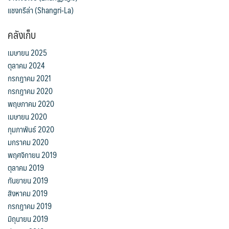
แชงกรีล่า (Shangri-La)
คลังเก็บ
เมษายน 2025
ตุลาคม 2024
กรกฎาคม 2021
กรกฎาคม 2020
พฤษภาคม 2020
เมษายน 2020
กุมภาพันธ์ 2020
มกราคม 2020
พฤศจิกายน 2019
ตุลาคม 2019
กันยายน 2019
สิงหาคม 2019
กรกฎาคม 2019
มิถุนายน 2019