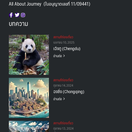
All About Journey (ใบอนุญาตเลขที่ 11/09441)
บทความ
สถานทีท่องเที่ยว
เมษายน 10, 2025
เฉิงตู (Chengdu)
อ่านต่อ
สถานทีท่องเที่ยว
ตุลาคม 14, 2024
ฉงชิ่ง (Chongqing)
อ่านต่อ
สถานทีท่องเที่ยว
ตุลาคม 13, 2024