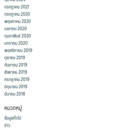
กรกฎาคม 2021
กรกฎาคม 2020
พฤษภาคม 2020
เมษายน 2020
กุมภาพันธ์ 2020
มกราคม 2020
พฤศจิกายน 2019
ตุลาคม 2019
กันยายน 2019
สิงหาคม 2019
กรกฎาคม 2019
มิถุนายน 2019
มีนาคม 2018
หมวดหมู่
ข้อมูลทั่วไป
ข่าว