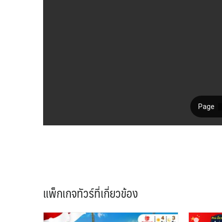
แพ็กเกจทัวร์ที่เกี่ยวข้อง