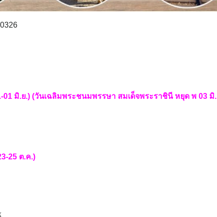
60326
.-01 มิ.ย.) (วันเฉลิมพระชนมพรรษา สมเด็จพระราชินี หยุด พ 03 มิ.
3-25 ต.ค.)
์