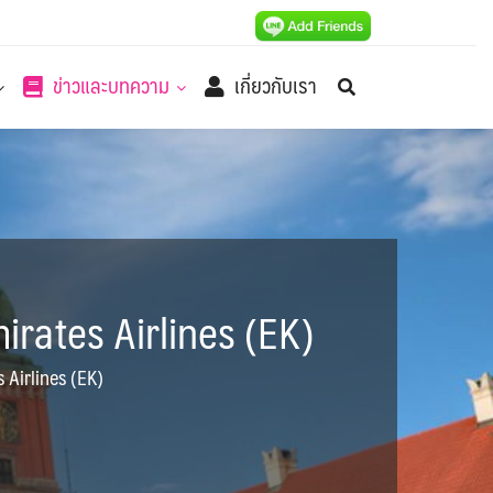
ข่าวและบทความ
เกี่ยวกับเรา
mirates Airlines (EK)
s Airlines (EK)