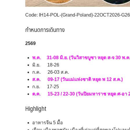
Code: IH14-POL-(Grand-Poland)-22OCT2026-G2
กำหนดการเดินทาง
256
9
พ.ค. 31-08 มิ.ย. (วันวิสาขบูชา หยุด ส-จ 30 พ.ค
มิ.ย. 18-26
ก.ค. 26-03 ส.ค.
ส.ค. 09-17 (วันแม่แห่งชาติ หยุด พ 12 ส.ค.)
ก.ย. 17-25
ต.ค. 15-23 / 22-30 (วันปิยมหาราช หยุด ศ-อา 2
Highlight
อาหารจีน 5 มื้อ
เยือน เมืองพอซนัน เมืองที่เก่าแก่ที่สุดของโปแลนด