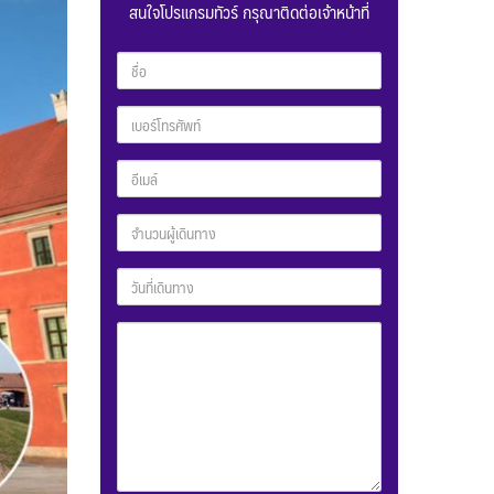
สนใจโปรแกรมทัวร์ กรุณาติดต่อเจ้าหน้าที่