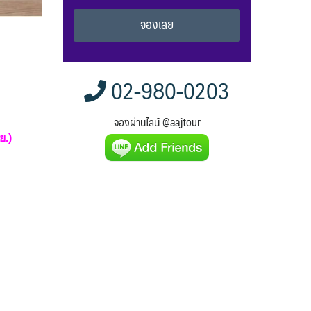
Alternative:
02-980-0203
จองผ่านไลน์ @aajtour
ย.)