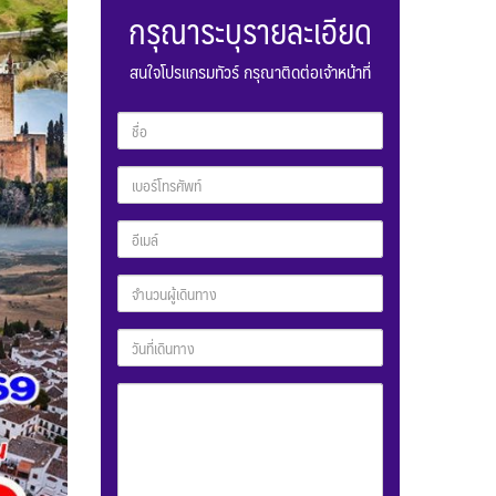
กรุณาระบุรายละเอียด
สนใจโปรแกรมทัวร์ กรุณาติดต่อเจ้าหน้าที่