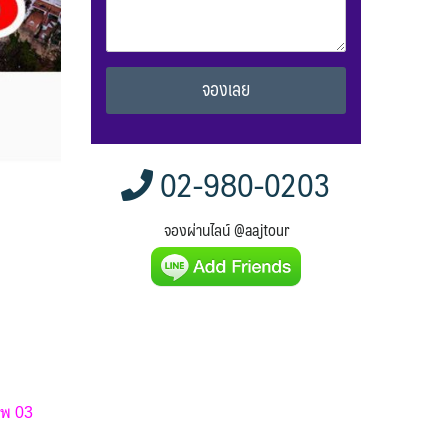
Alternative:
02-980-0203
จองผ่านไลน์ @aajtour
 พ 03