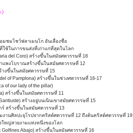
.)
ร้อมชมโชว์ฟลาเมนโก อันเลื่องชื่อ
ใช้ในการขนส่งที่เก่าแก่ที่สุดในโลก
ria del Coro) สร้างขึ้นในสมัยศตวรรษที่ 18
ำแพงโบราณสร้างขึ้นในสมัยศตวรรษที่ 12
้างขึ้นในสมัยศตวรรษที่ 15
l of Pamplona) สร้างขึ้นในช่วงศตวรรษที่ 16-17
 of our lady of the pillar)
ia) สร้างขึ้นในสมัยศตวรรษที่ 11
Santiuste) สร้างอยู่บนเนินเขาสมัยศตวรรษที่ 15
์ สร้างขึ้นในสมัยศตวรรษที่ 13
มงานศิลปะยุโรปจากคริสต์ศตวรรษที่ 12 ถึงต้นคริสต์ศตวรรษที่ 19
ยิ่งใหญ่สวยงามแห่งหนึ่งของโลก
Golfines Abajo) สร้างขึ้นในสมัยศตวรรษที่ 16