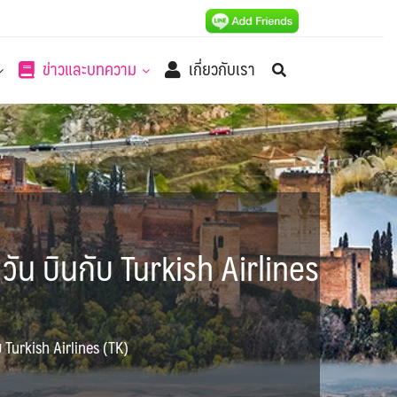
ข่าวและบทความ
เกี่ยวกับเรา
ัน บินกับ Turkish Airlines
บ Turkish Airlines (TK)