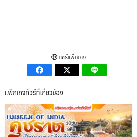
แชร์แพ็กเกจ
แพ็กเกจทัวร์ที่เกี่ยวข้อง