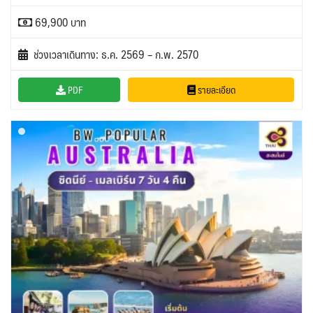
69,900 บาท
ช่วงเวลาเดินทาง: ธ.ค. 2569 – ก.พ. 2570
PDF
รายละเอียด