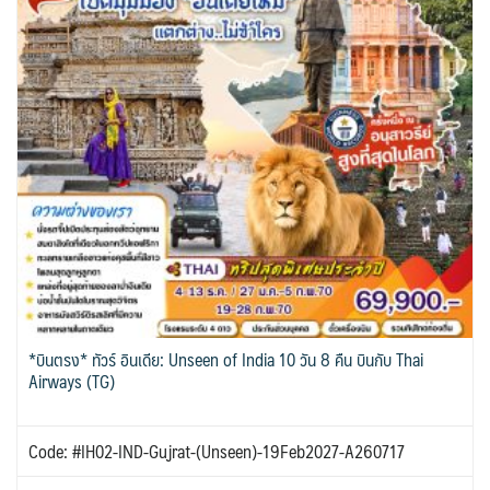
*บินตรง* ทัวร์ อินเดีย: Unseen of India 10 วัน 8 คืน บินกับ Thai
Airways (TG)
Code: #IH02-IND-Gujrat-(Unseen)-19Feb2027-A260717