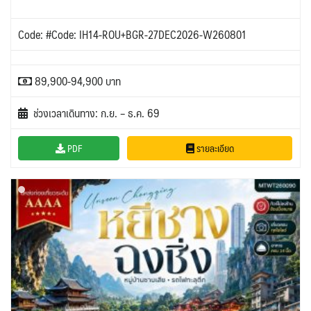
Code: #Code: IH14-ROU+BGR-27DEC2026-W260801
89,900-94,900 บาท
ช่วงเวลาเดินทาง: ก.ย. – ธ.ค. 69
PDF
รายละเอียด