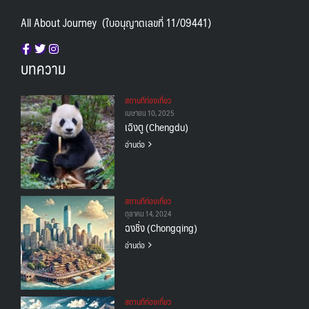
All About Journey (ใบอนุญาตเลขที่ 11/09441)
บทความ
สถานทีท่องเที่ยว
เมษายน 10, 2025
เฉิงตู (Chengdu)
อ่านต่อ
สถานทีท่องเที่ยว
ตุลาคม 14, 2024
ฉงชิ่ง (Chongqing)
อ่านต่อ
สถานทีท่องเที่ยว