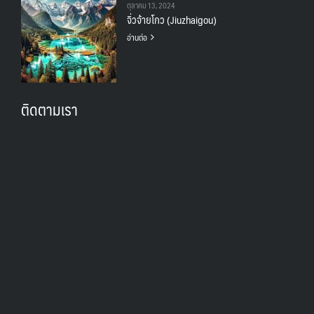
ตุลาคม 13, 2024
จิ่วจ้ายโกว (Jiuzhaigou)
อ่านต่อ
ติดตามเรา