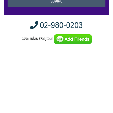
Alternative:
02-980-0203
จองผ่านไลน์ @aajtour