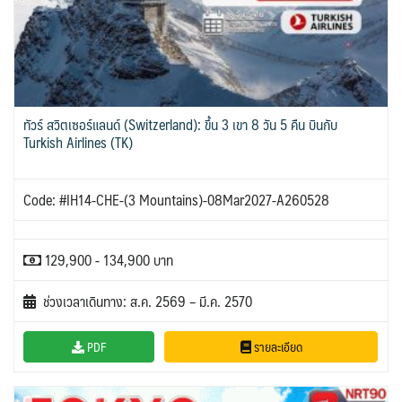
ทัวร์ สวิตเซอร์แลนด์ (Switzerland): ขึ้น 3 เขา 8 วัน 5 คืน บินกับ
Turkish Airlines (TK)
Code: #IH14-CHE-(3 Mountains)-08Mar2027-A260528
129,900 - 134,900 บาท
ช่วงเวลาเดินทาง: ส.ค. 2569 – มี.ค. 2570
PDF
รายละเอียด