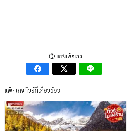
แชร์แพ็กเกจ
แพ็กเกจทัวร์ที่เกี่ยวข้อง