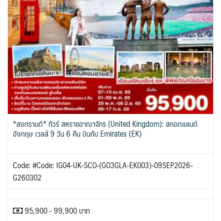
*สงกรานต์* ทัวร์ สหราชอาณาจักร (United Kingdom): สกอตแลนด์
อังกฤษ เวลส์ 9 วัน 6 คืน บินกับ Emirates (EK)
Code: #Code: IG04-UK-SCO-(GO3GLA-EK003)-09SEP2026-
G260302
95,900 - 99,900 บาท