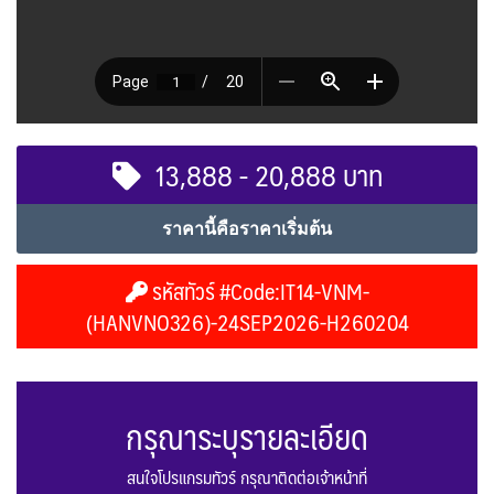
13,888 - 20,888 บาท
ราคานี้คือราคาเริ่มต้น
รหัสทัวร์ #Code:IT14-VNM-
(HANVNO326)-24SEP2026-H260204
กรุณาระบุรายละเอียด
สนใจโปรแกรมทัวร์ กรุณาติดต่อเจ้าหน้าที่