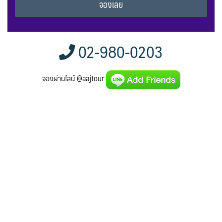
Alternative:
02-980-0203
จองผ่านไลน์ @aajtour