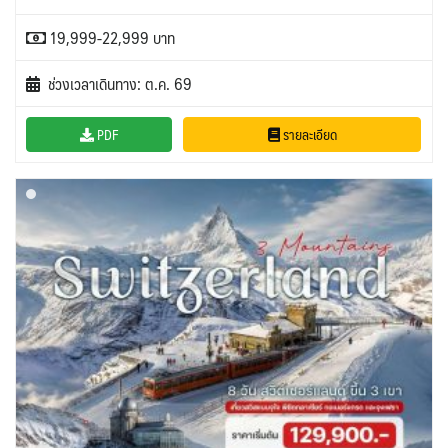
19,999-22,999 บาท
ช่วงเวลาเดินทาง: ต.ค. 69
PDF
รายละเอียด