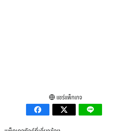
แชร์แพ็กเกจ
แพ็กเกจทัวร์ที่เกี่ยวข้อง