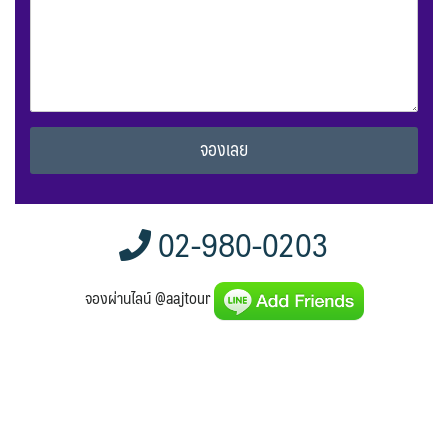
Alternative:
02-980-0203
จองผ่านไลน์ @aajtour