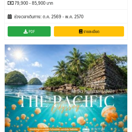
79,900 - 85,900 บาท
ช่วงเวลาเดินทาง: ต.ค. 2569 - พ.ค. 2570
PDF
รายละเอียด