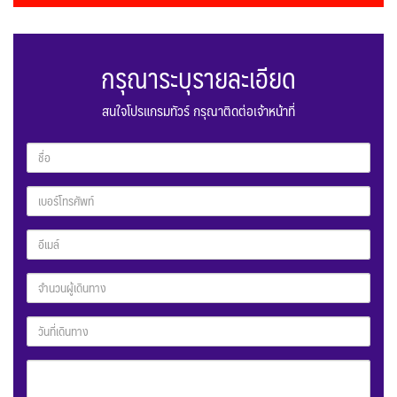
กรุณาระบุรายละเอียด
สนใจโปรแกรมทัวร์ กรุณาติดต่อเจ้าหน้าที่