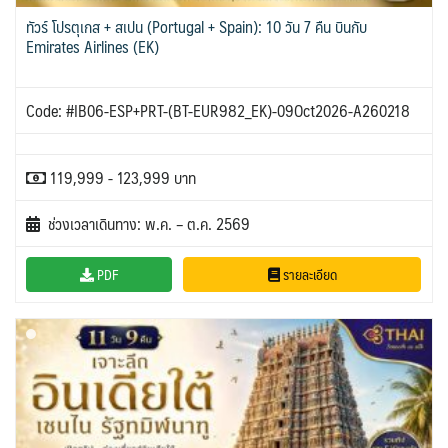
ทัวร์ โปรตุเกส + สเปน (Portugal + Spain): 10 วัน 7 คืน บินกับ
Emirates Airlines (EK)
Code: #IB06-ESP+PRT-(BT-EUR982_EK)-09Oct2026-A260218
119,999 - 123,999 บาท
ช่วงเวลาเดินทาง: พ.ค. – ต.ค. 2569
PDF
รายละเอียด