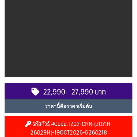
22,990 - 27,990 บาท
ราคานี้คือราคาเริ่มต้น
รหัสทัวร์ #Code: IZ02-CHN-(ZGYIH-
26029H)-19OCT2026-G260218