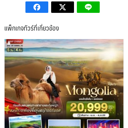
แพ็กเกจทัวร์ที่เกี่ยวข้อง