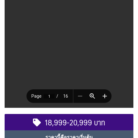
18,999-20,999 บาท
ราคานี้คือราคาเริ่มต้น