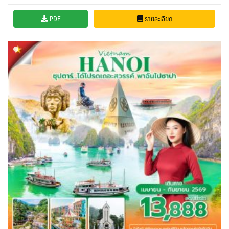
PDF
รายละเอียด