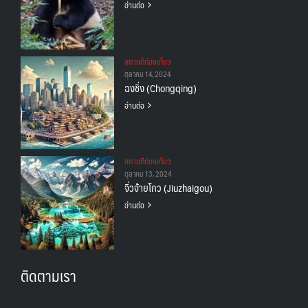
อ่านต่อ
สถานทีท่องเที่ยว
ตุลาคม 14, 2024
ฉงชิ่ง (Chongqing)
อ่านต่อ
สถานทีท่องเที่ยว
ตุลาคม 13, 2024
จิ่วจ้ายโกว (Jiuzhaigou)
อ่านต่อ
ติดตามเรา