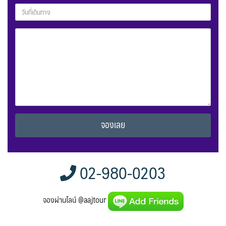
Alternative:
02-980-0203
จองผ่านไลน์ @aajtour