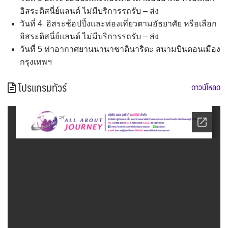
อิสระดิสนี่ย์แลนด์ ไม่มีบริการรถรับ – ส่ง
วันที่ 4 อิสระช้อปปิ้งและท่องเที่ยวตามอัธยาศัย หรือเลือก
อิสระดิสนี่ย์แลนด์ ไม่มีบริการรถรับ – ส่ง
วันที่ 5 ท่าอากาศยานนานาชาตินาริตะ สนามบินดอนเมือง
กรุงเทพฯ
โปรแกรมทัวร์
ดาวน์โหลด