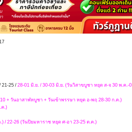
17
/ 21-25 /
28-01 มิ.ย. / 30-03 มิ.ย. (วันวิสาขบูชา หยุด ส-จ 30 พ.ค.-01
0 + วันอาสาฬหบูชา + วันเข้าพรรษา หยุด อ-พฤ 28-30 ก.ค.)
.ค.)
 / 22-26 (วันปิยมหาราช หยุด ศ-อา 23-25 ต.ค.)