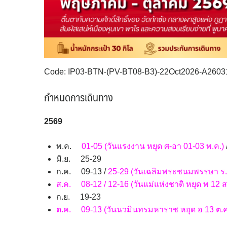
Code: IP03-BTN-(PV-BT08-B3)-22Oct2026-A2603
กำหนดการเดินทาง
256
9
พ.ค.
01-05 (วันแรงงาน หยุด ศ-อา 01-03 พ.ค.)
มิ.ย. 25-29
ก.ค. 09-13 /
25-29 (วันเฉลิมพระชนมพรรษา ร.1
ส.ค. 08-12 / 12-16 (วันแม่แห่งชาติ หยุด พ 12 ส
ก.ย. 19-23
ต.ค. 09-13 (วันนวมินทรมหาราช หยุด อ 13 ต.ค.)