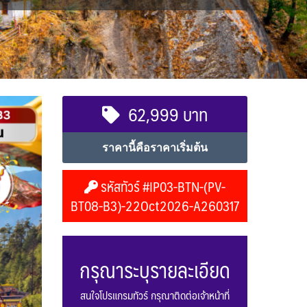
62,999 บาท
ราคานี้คือราคาเริ่มต้น
รหัสทัวร์ #IP03-BTN-(PV-
BT08-B3)-22Oct2026-A260317
กรุณาระบุรายละเอียด
สนใจโปรแกรมทัวร์ กรุณาติดต่อเจ้าหน้าที่