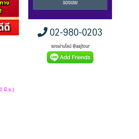
Alternative:
02-980-0203
จองผ่านไลน์ @aajtour
 มิ.ย.)