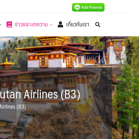
ข่าวและบทความ
เกี่ยวกับเรา
hutan Airlines (B3)
Airlines (B3)