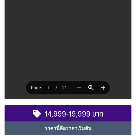
14,999-19,999 บาท
ราคานี้คือราคาเริ่มต้น