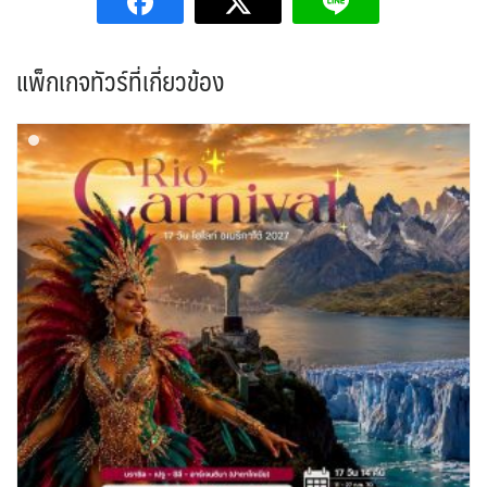
แพ็กเกจทัวร์ที่เกี่ยวข้อง