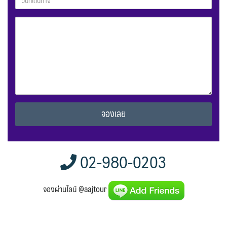
Alternative:
02-980-0203
จองผ่านไลน์ @aajtour