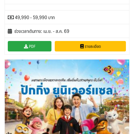
49,990 - 59,990 บาท
ช่วงเวลาเดินทาง: เม.ย. - ส.ค. 69
PDF
รายละเอียด