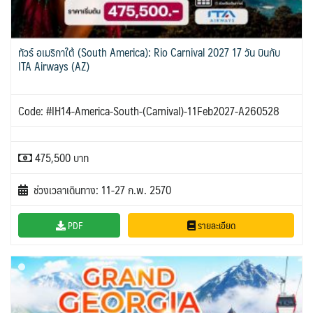
ทัวร์ อเมริกาใต้ (South America): Rio Carnival 2027 17 วัน บินกับ
ITA Airways (AZ)
Code: #IH14-America-South-(Carnival)-11Feb2027-A260528
475,500 บาท
ช่วงเวลาเดินทาง: 11-27 ก.พ. 2570
PDF
รายละเอียด