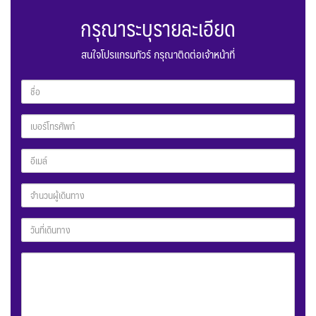
กรุณาระบุรายละเอียด
สนใจโปรแกรมทัวร์ กรุณาติดต่อเจ้าหน้าที่