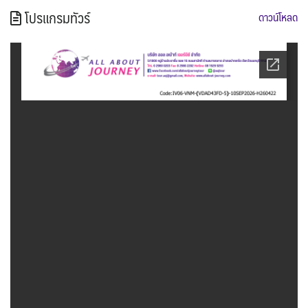
โปรแกรมทัวร์
ดาวน์โหลด