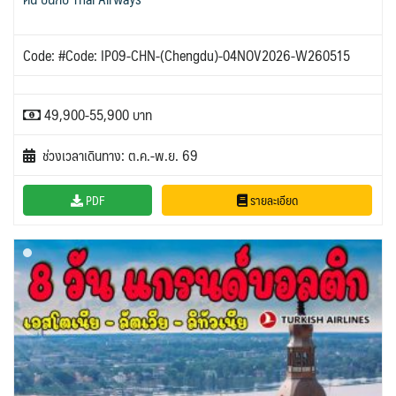
Code: #Code: IP09-CHN-(Chengdu)-04NOV2026-W260515
49,900-55,900 บาท
ช่วงเวลาเดินทาง: ต.ค.-พ.ย. 69
PDF
รายละเอียด