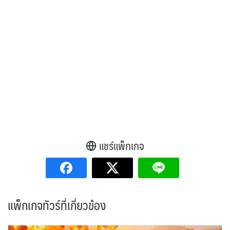
แชร์แพ็กเกจ
แพ็กเกจทัวร์ที่เกี่ยวข้อง