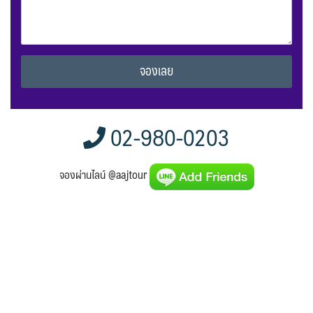
Alternative:
02-980-0203
จองผ่านไลน์ @aajtour