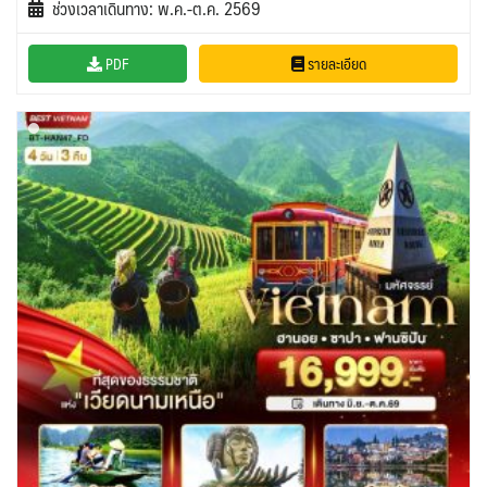
ช่วงเวลาเดินทาง: พ.ค.-ต.ค. 2569
PDF
รายละเอียด