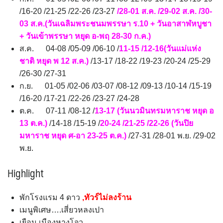
/16-20 /21-25 /22-26 /23-27
/28-01 ส.ค. /29-02 ส.ค. /30-
03 ส.ค.(วันเฉลิมพระชนมพรรษา ร.10 + วันอาสาฬหบูชา
+ วันเข้าพรรษา หยุด อ-พฤ 28-30 ก.ค.)
ส.ค. 04-08 /05-09 /06-10 /
11-15 /12-16(วันแม่แห่ง
ชาติ หยุด พ 12 ส.ค.)
/13-17 /18-22 /19-23 /20-24 /25-29
/26-30 /27-31
ก.ย. 01-05 /02-06 /03-07 /08-12 /09-13 /10-14 /15-19
/16-20 /17-21 /22-26 /23-27 /24-28
ต.ค. 07-11 /08-12 /
13-17 (วันนวมินทรมหาราช หยุด อ
13 ต.ค.)
/14-18 /15-19 /
20-24 /21-25 /22-26 (วันปิย
มหาราช หยุด ศ-อา 23-25 ต.ค.)
/27-31 /28-01 พ.ย. /29-02
พ.ย.
Highlight
พักโรงแรม 4 ดาว
,ทัวร์ไม่ลงร้าน
เมนูพิเศษ….เสี่ยวหลงเปา
เยือน เมืองหางโจว