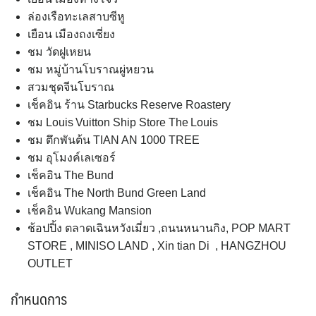
ล่องเรือทะเลสาบซีหู
เยือน เมืองถงเซี่ยง
ชม วัดฝูเหยน
ชม หมู่บ้านโบราณผู่หยวน
สวมชุดจีนโบราณ
เช็คอิน ร้าน Starbucks Reserve Roastery
ชม Louis Vuitton Ship Store The Louis
ชม ตึกพันต้น TIAN AN 1000 TREE
ชม อุโมงค์เลเซอร์
เช็คอิน The Bund
เช็คอิน The North Bund Green Land
เช็คอิน Wukang Mansion
ช้อปปิ้ง ตลาดเฉินหวังเมี่ยว ,ถนนหนานกิง, POP MART
STORE , MINISO LAND , Xin tian Di , HANGZHOU
OUTLET
กำหนดการ