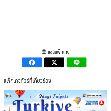
แชร์แพ็กเกจ
แพ็กเกจทัวร์ที่เกี่ยวข้อง