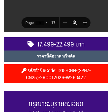
17,499-22,499 บาท
ราคานี้คือราคาเริ่มต้น
รหัสทัวร์ #Code: IS15-CHN-(SPHZ-
CN25)-29OCT2026-W260422
กรุณาระบุรายละเอียด