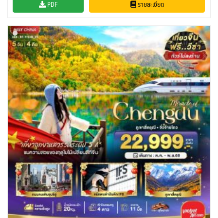
PDF
รายละเอียด