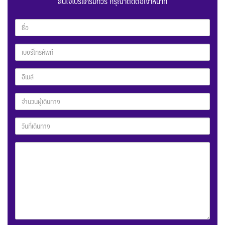
สนใจโปรแกรมทัวร์ กรุณาติดต่อเจ้าหน้าที่