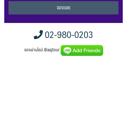
Alternative:
02-980-0203
จองผ่านไลน์ @aajtour