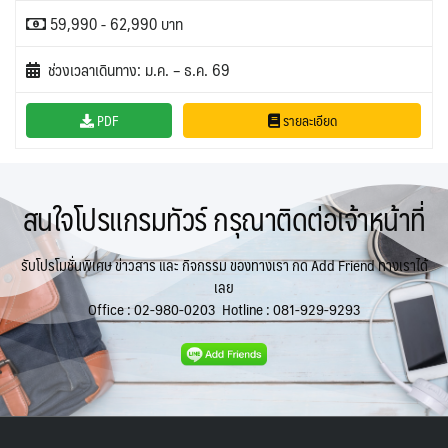
59,990 - 62,990 บาท
ช่วงเวลาเดินทาง: ม.ค. – ธ.ค. 69
PDF
รายละเอียด
สนใจโปรแกรมทัวร์ กรุณาติดต่อเจ้าหน้าที่
รับโปรโมชั่นพิเศษ ข่าวสาร และ กิจกรรม ของทางเรา กด Add Friend ทางเราได้
เลย
Office :
02-980-0203
Hotline :
081-929-9293