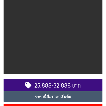
25,888-32,888 บาท
ราคานี้คือราคาเริ่มต้น