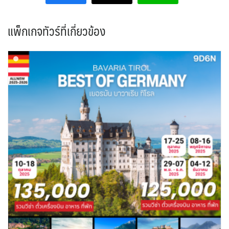
แพ็กเกจทัวร์ที่เกี่ยวข้อง