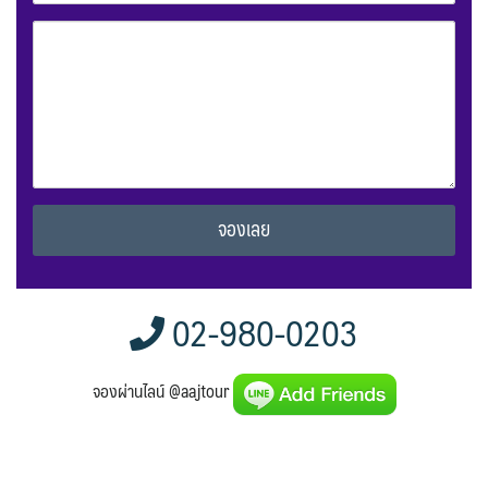
Alternative:
02-980-0203
จองผ่านไลน์ @aajtour