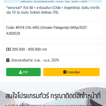
*สงกรานต์* ทัวร์ ชิลี + อาร์เจนตินา (Chile + Argentina): อันซีน ปาตาโก
เนีย 19 วัน บินกับ Turkish Airlines (TK)
Code: #IH14-CHL+ARG-(Unseen Patagonia)-04Apr2027-
A260528
399,900 - 409,900 บาท
ช่วงเวลาเดินทาง: ก.พ. - เม.ย. 2570
PDF
รายละเอียด
สนใจโปรแกรมทัวร์ กรุณาติดต่อเจ้าหน้าที่