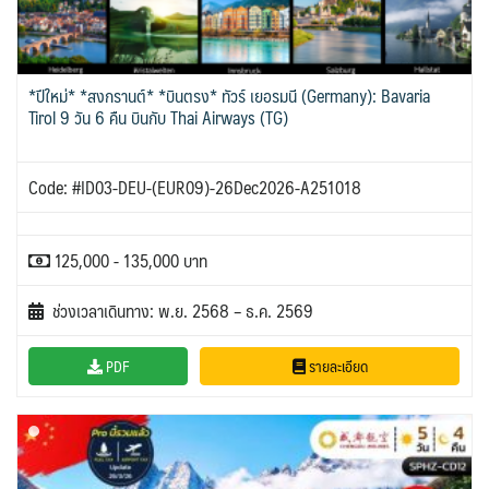
*ปีใหม่* *สงกรานต์* *บินตรง* ทัวร์ เยอรมนี (Germany): Bavaria
Tirol 9 วัน 6 คืน บินกับ Thai Airways (TG)
Code: #ID03-DEU-(EUR09)-26Dec2026-A251018
125,000 - 135,000 บาท
ช่วงเวลาเดินทาง: พ.ย. 2568 – ธ.ค. 2569
PDF
รายละเอียด