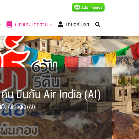
ข่าวและบทความ
เกี่ยวกับเรา
 คืน บินกับ Air India (AI)
นกับ Air India (AI)