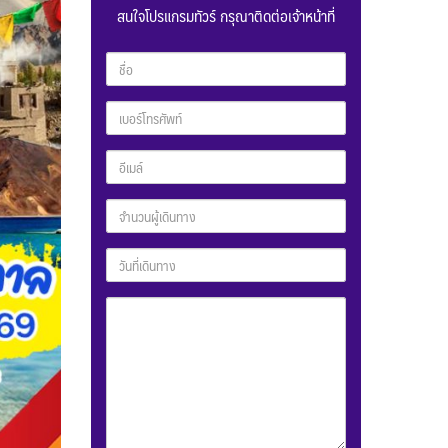
สนใจโปรแกรมทัวร์ กรุณาติดต่อเจ้าหน้าที่