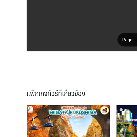
แพ็กเกจทัวร์ที่เกี่ยวข้อง