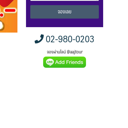
Alternative:
02-980-0203
จองผ่านไลน์ @aajtour