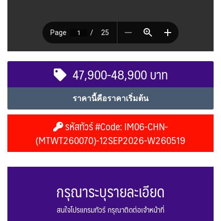
47,900-48,900 บาท
ราคานี้คือราคาเริ่มต้น
รหัสทัวร์ #Code: IM06-CHN-
(MTWT260070)-12SEP2026-W260519
กรุณาระบุรายละเอียด
สนใจโปรแกรมทัวร์ กรุณาติดต่อเจ้าหน้าที่