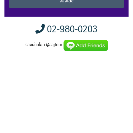
Alternative:
02-980-0203
จองผ่านไลน์ @aajtour