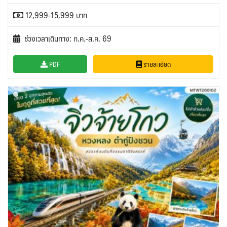
12,999-15,999 บาท
ช่วงเวลาเดินทาง: ก.ค.-ส.ค. 69
PDF
รายละเอียด