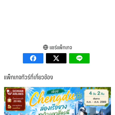
แชร์แพ็กเกจ
แพ็กเกจทัวร์ที่เกี่ยวข้อง