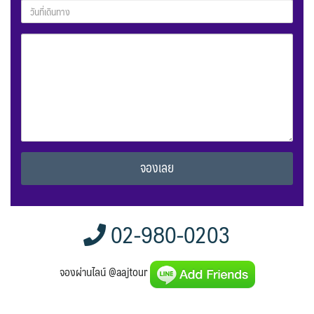
Alternative:
02-980-0203
จองผ่านไลน์ @aajtour