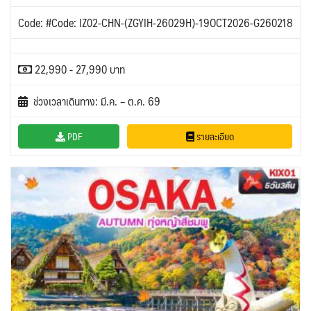
Code: #Code: IZ02-CHN-(ZGYIH-26029H)-19OCT2026-G260218
22,990 - 27,990 บาท
ช่วงเวลาเดินทาง: มี.ค. – ต.ค. 69
PDF
รายละเอียด