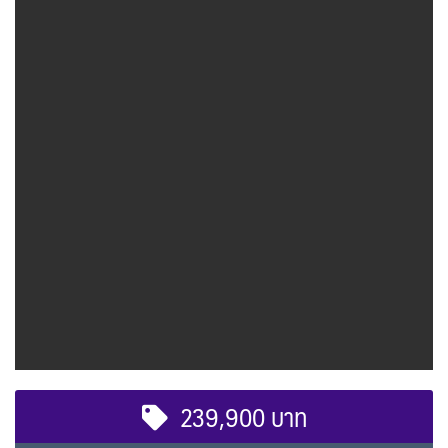
239,900 บาท