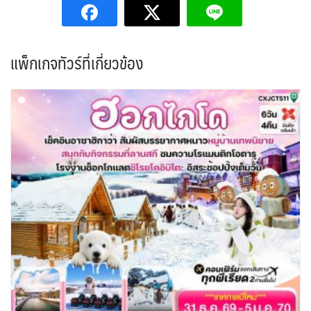
แพ็กเกจทัวร์ที่เกี่ยวข้อง