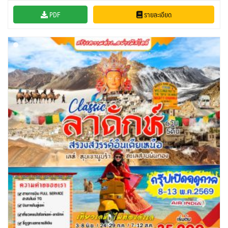
PDF
รายละเอียด