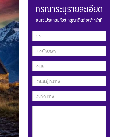
กรุณาระบุรายละเอียด
สนใจโปรแกรมทัวร์ กรุณาติดต่อเจ้าหน้าที่