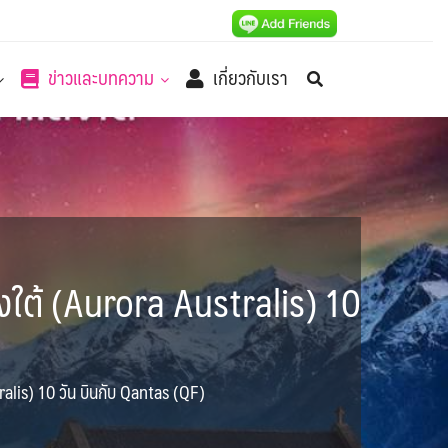
ข่าวและบทความ
เกี่ยวกับเรา
สงใต้ (Aurora Australis) 10
ralis) 10 วัน บินกับ Qantas (QF)