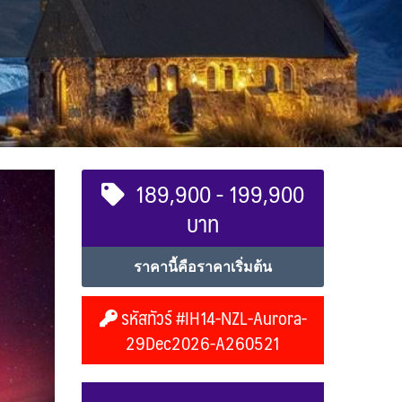
189,900 - 199,900
บาท
ราคานี้คือราคาเริ่มต้น
รหัสทัวร์ #IH14-NZL-Aurora-
29Dec2026-A260521