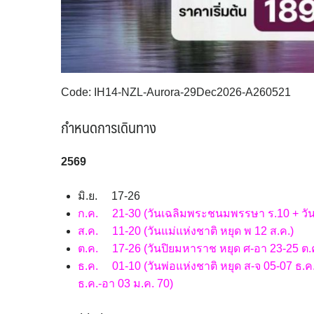
Code: IH14-NZL-Aurora-29Dec2026-A260521
กำหนดการเดินทาง
256
9
มิ.ย. 17-26
ก.ค. 21-30 (วันเฉลิมพระชนมพรรษา ร.10 + วันอ
ส.ค. 11-20 (วันแม่แห่งชาติ หยุด พ 12 ส.ค.)
ต.ค. 17-26 (วันปิยมหาราช หยุด ศ-อา 23-25 ต.
ธ.ค. 01-10 (วันพ่อแห่งชาติ หยุด ส-จ 05-07 ธ.ค.)
ธ.ค.-อา 03 ม.ค. 70)