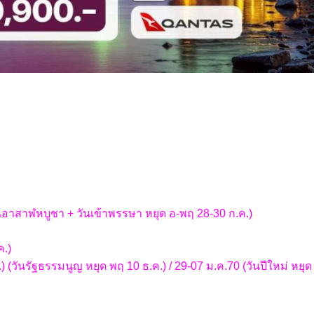
าสาฬหบูชา + วันเข้าพรรษา หยุด อ-พฤ 28-30 ก.ค.)
ค.)
 (วันรัฐธรรมนูญ หยุด พฤ 10 ธ.ค.) / 29-07 ม.ค.70 (วันปีใหม่ หยุ