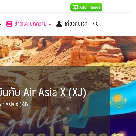
ข่าวและบทความ
เกี่ยวกับเรา
ินกับ Air Asia X (XJ)
Air Asia X (XJ)