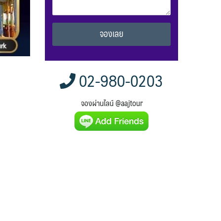
Alternative:
02-980-0203
จองผ่านไลน์ @aajtour