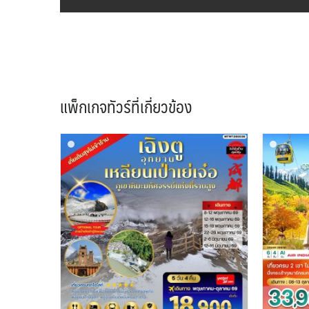
แพ็กเกจทัวร์ที่เกี่ยวข้อง