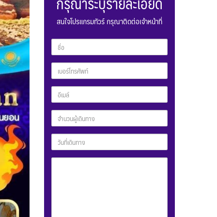
กรุณาระบุรายละเอียด
สนใจโปรแกรมทัวร์ กรุณาติดต่อเจ้าหน้าที่