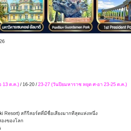
26
 13 ต.ค.)
/ 16-20 /
23-27 (วันปิยมหาราช หยุด ศ-อา 23-25 ต.ค.)
ki Resort) สกีรีสอร์ตที่มีชื่อเสียงมากทีสุดแห่งหนึ่ง
ับสองของโลก
น