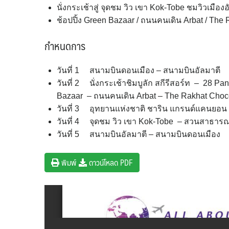
นั่งกระเช้าสู่ จุดชม วิว เขา Kok-Tobe ชมวิวเมืองอ
ช้อปปิ้ง Green Bazaar / ถนนคนเดิน Arbat / The 
กำหนดการ
วันที่ 1 สนามบินดอนเมือง – สนามบินอัลมาตี
วันที่ 2 นั่งกระเช้าชิมบูลัก สกีรีสอร์ท – 28 P
Bazaar – ถนนคนเดิน Arbat – The Rakhat Choco
วันที่ 3 อุทยานแห่งชาติ ชาริน แกรนด์แคนยอน
วันที่ 4 จุดชม วิว เขา Kok-Tobe – สวนสาธารณ
วันที่ 5 สนามบินอัลมาตี – สนามบินดอนเมือง
พิมพ์
ดาวน์โหลด PDF