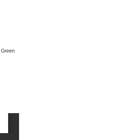
– Green