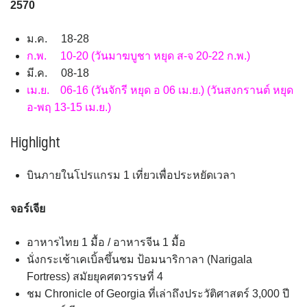
2570
ม.ค. 18-28
ก.พ. 10-20 (วันมาฆบูชา หยุด ส-จ 20-22 ก.พ.)
มี.ค. 08-18
เม.ย. 06-16 (วันจักรี หยุด อ 06 เม.ย.) (วันสงกรานต์ หยุด
อ-พฤ 13-15 เม.ย.)
Highlight
บินภายในโปรแกรม 1 เที่ยวเพื่อประหยัดเวลา
จอร์เจีย
อาหารไทย 1 มื้อ / อาหารจีน 1 มื้อ
นั่งกระเช้าเคเบิ้ลขึ้นชม ป้อมนาริกาลา (Narigala
Fortress) สมัยยุคศตวรรษที่ 4
ชม Chronicle of Georgia ที่เล่าถึงประวัติศาสตร์ 3,000 ปี