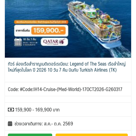
ทัวร์ ล่องเรือสำราญเมดิเตอร์เรเนียน: Legend of The Seas เรือลำใหญ่
ใหม่ที่สุดในโลก ปี 2026 10 วัน 7 คืน บินกับ Turkish Airlines (TK)
Code: #Code:IH14-Cruise-(Med-World)-17OCT2026-G260317
159,900 - 169,900 บาท
ช่วงเวลาเดินทาง: ส.ค.- ต.ค. 2569