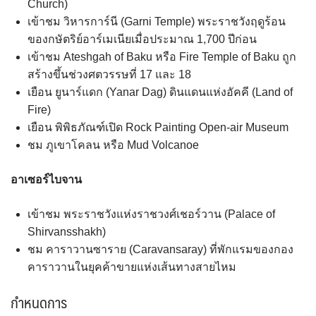
Church)
เข้าชม วิหารการ์นี (Garni Temple) พระราชวังฤดูร้อน
ของกษัตริย์อาร์เมเนียเมื่อประมาณ 1,700 ปีก่อน
เข้าชม Ateshgah of Baku หรือ Fire Temple of Baku ถูก
สร้างขึ้นช่วงศตวรรษที่ 17 และ 18
เยือน ยูนาร์แดก (Yanar Dag) ดินแดนแห่งอัคคี (Land of
Fire)
เยือน พิพิธภัณฑ์เปิด Rock Painting Open-air Museum
ชม ภูเขาโคลน หรือ Mud Volcanoe
อาเซอร์ไบจาน
เข้าชม พระราชวังแห่งราชวงศ์เชอร์วาน (Palace of
Shirvansshakh)
ชม คาราวานซาราย (Caravansaray) ที่พักแรมของกอง
คาราวานในยุคค้าขายแห่งเส้นทางสายไหม
กำหนดการ