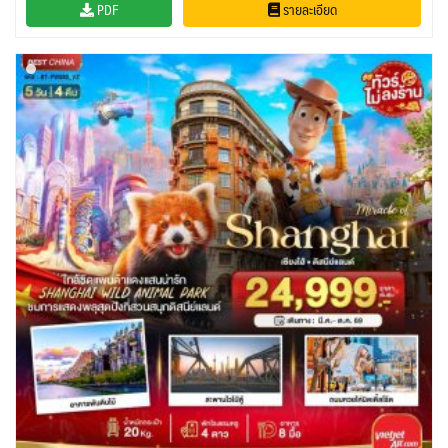
PDF
รายละเอียด