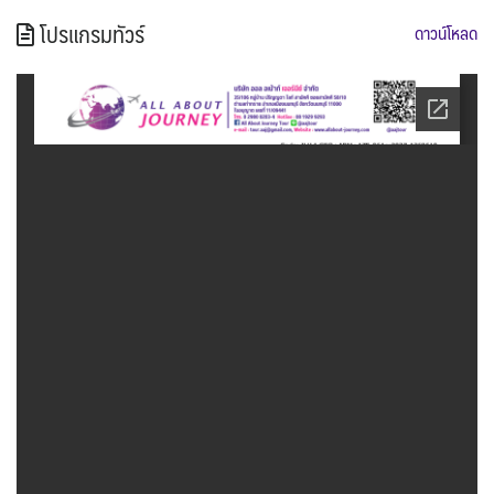
โปรแกรมทัวร์
ดาวน์โหลด