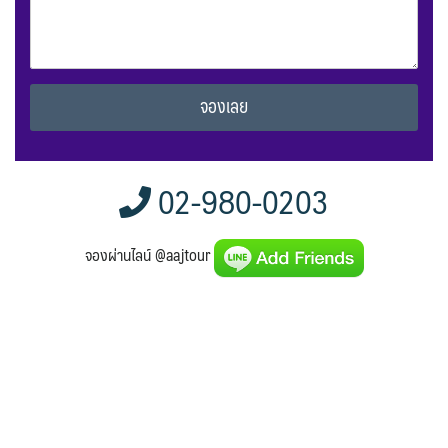
Alternative:
02-980-0203
จองผ่านไลน์ @aajtour