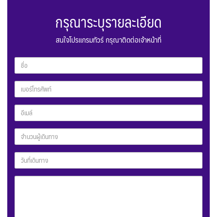
กรุณาระบุรายละเอียด
สนใจโปรแกรมทัวร์ กรุณาติดต่อเจ้าหน้าที่