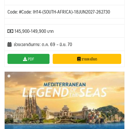
Code: #Code: IH14-(SOUTH-AFRICA)-18JUN2027-262730
145,900-149,900 บาท
ช่วงเวลาเดินทาง: ต.ค. 69 – มิ.ย. 70
PDF
รายละเอียด