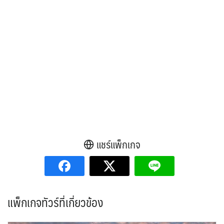
แชร์แพ็กเกจ
แพ็กเกจทัวร์ที่เกี่ยวข้อง