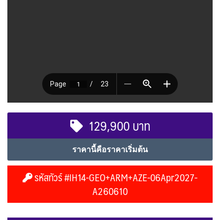
129,900 บาท
ราคานี้คือราคาเริ่มต้น
รหัสทัวร์ #IH14-GEO+ARM+AZE-06Apr2027-
A260610