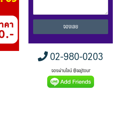
Alternative:
02-980-0203
จองผ่านไลน์ @aajtour