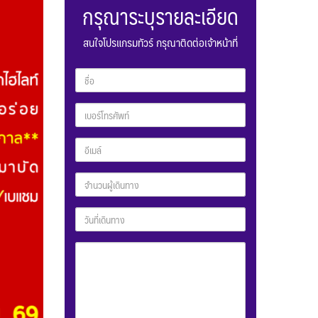
กรุณาระบุรายละเอียด
สนใจโปรแกรมทัวร์ กรุณาติดต่อเจ้าหน้าที่