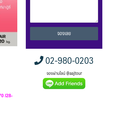
Alternative:
02-980-0203
จองผ่านไลน์ @aajtour
70 /28-