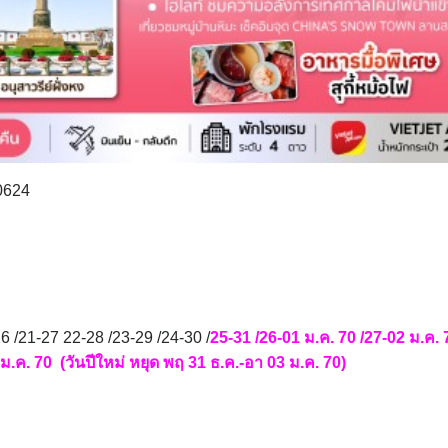
0624
6 /21-27 22-28 /23-29 /24-30 /
25-31 /26-01 ม.ค. 70 /27-02 ม.ค. 
 ม.ค. 70 (วันปีใหม่ หยุด พฤ 31 ธ.ค.-อา 03 ม.ค. 70)