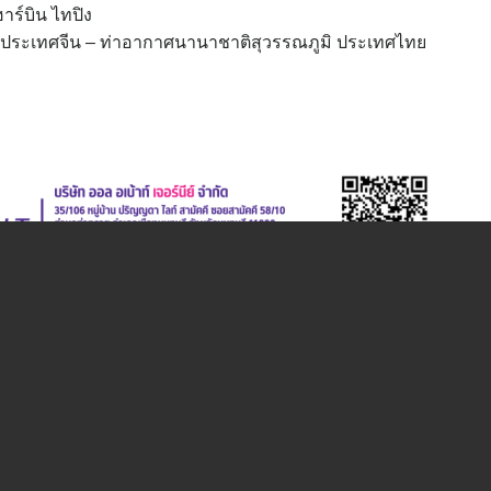
ร์บิน ไทปิง
 ประเทศจีน – ท่าอากาศนานาชาติสุวรรณภูมิ ประเทศไทย