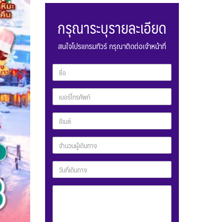
กรุณาระบุรายละเอียด
สนใจโปรแกรมทัวร์ กรุณาติดต่อเจ้าหน้าที่