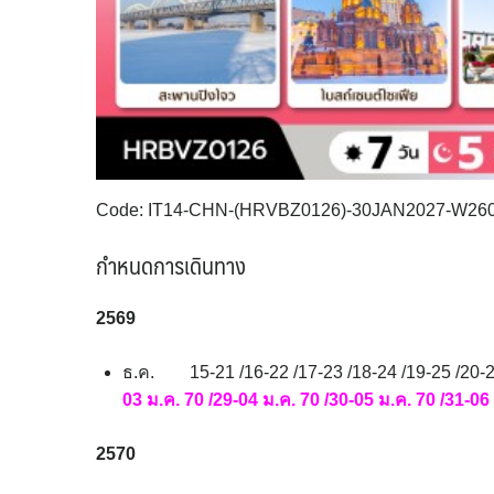
Code: IT14-CHN-(HRVBZ0126)-30JAN2027-W26
กำหนดการเดินทาง
2569
ธ.ค.
15-21 /16-22 /17-23 /18-24 /19-25 /20-2
03 ม.ค. 70 /29-04 ม.ค. 70 /30-05 ม.ค. 70 /31-06
2570