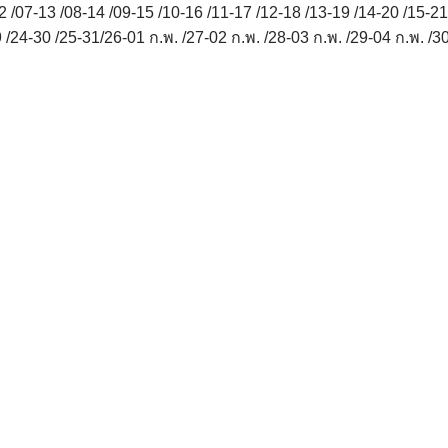
/07-13 /08-14 /09-15 /10-16 /11-17 /12-18 /13-19 /14-20 /15-21
 /24-30 /25-31/26-01 ก.พ. /27-02 ก.พ. /28-03 ก.พ. /29-04 ก.พ. /3