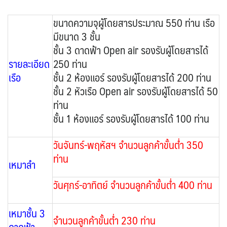
ขนาดความจุผู้โดยสารประมาณ 550 ท่าน เรือ
มีขนาด 3 ชั้น
ชั้น 3 ดาดฟ้า Open air รองรับผู้โดยสารได้
รายละเอียด
250 ท่าน
เรือ
ชั้น 2 ห้องแอร์ รองรับผู้โดยสารได้ 200 ท่าน
ชั้น 2 หัวเรือ Open air รองรับผู้โดยสารได้ 50
ท่าน
ชั้น 1 ห้องแอร์ รองรับผู้โดยสารได้ 100 ท่าน
วันจันทร์-พฤหัสฯ จำนวนลูกค้าขั้นต่ำ
350
ท่าน
เหมาลำ
วันศุกร์-อาทิตย์ จำนวนลูกค้าขั้นต่ำ 400 ท่าน
เหมาชั้น 3
จำนวนลูกค้าขั้นต่ำ 230 ท่าน
ดาดฟ้า