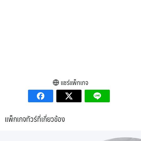
แชร์แพ็กเกจ
แพ็กเกจทัวร์ที่เกี่ยวข้อง