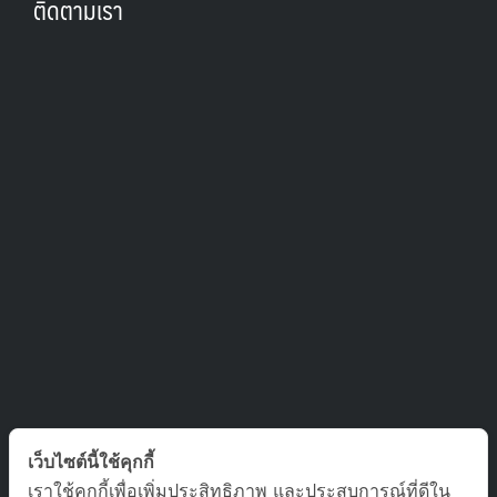
ติดตามเรา
ติดต่อเรา
เว็บไซต์นี้ใช้คุกกี้
เราใช้คุกกี้เพื่อเพิ่มประสิทธิภาพ และประสบการณ์ที่ดีใน