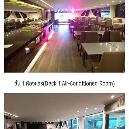
ชั้น 1 ห้องแอร์(Deck 1 Air-Conditioned Room)