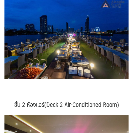
ชั้น 2 ห้องแอร์(Deck 2 Air-Conditioned Room)