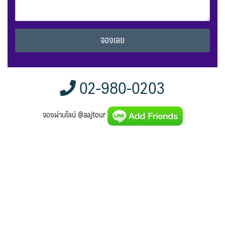
Alternative:
02-980-0203
จองผ่านไลน์ @aajtour