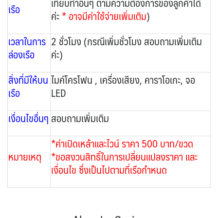
เทียบท่าอื่นๆ ตามความต้องการของลูกค้าได้
เรือ
ค่ะ
* อาจมีค่าใช้จ่ายเพิ่มเติม
)
เวลาในการ
2 ชั่วโมง (กรณีเพิ่มชั่วโมง สอบถามเพิ่มเติม
ล่องเรือ
ค่ะ)
สิ่งที่มีให้บน
ไมค์โครโฟน , เครื่องเสียง, คาราโอเกะ, จอ
เรือ
LED
เงื่อนไขอื่นๆ
สอบถามเพิ่มเติม
*ค่าเปิดเหล้าและไวน์ ราคา 500 บาท/ขวด
หมายเหตุ
*ขอสงวนสิทธิ์ในการเปลี่ยนแปลงราคา และ
เงื่อนไข ซึ่งเป็นไปตามที่เรือกำหนด