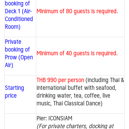
booking of
Deck 1 (Air-
Minimum of 80 guests is required.
Conditioned
Room)
Private
booking of
Minimum of 40 guests is required.
Prow (Open
Air)
THB 990 per person
(including Thai &
Starting
international buffet with seafood,
price
drinking water, tea, coffee, live
music, Thai Classical Dance)
Pier:
ICONSIAM
(For private charters, docking at