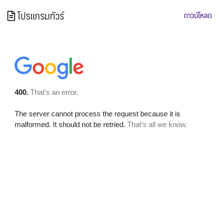
โปรแกรมทัวร์
ดาวน์โหลด