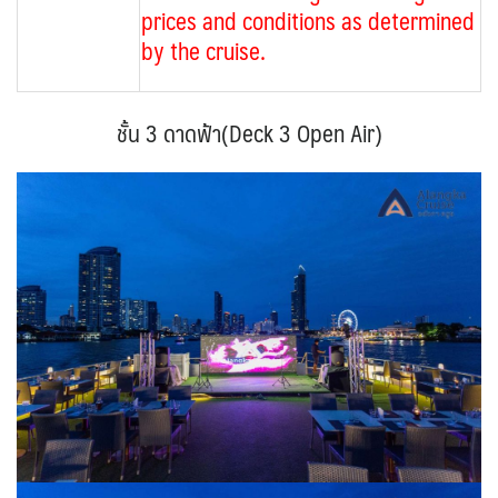
prices and conditions as determined
by the cruise.
ชั้น 3 ดาดฟ้า(Deck 3 Open Air)