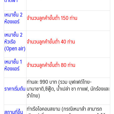
เหมาชั้น 2
จำนวนลูกค้าขั้นต่ำ
150 ท่าน
ห้องแอร์
เหมาชั้น 2
หัวเรือ
จำนวนลูกค้าขั้นต่ำ 40 ท่าน
(Open air)
เหมาชั้น 1
จำนวนลูกค้าขั้นต่ำ 80 ท่าน
ห้องแอร์
ท่านละ 990 บาท (รวม บุฟเฟต์ไทย-
ราคาเริ่มต้น
นานาชาติ,ซีฟู๊ด
,
น้ำเปล่า ชา กาแฟ, นักร้องและ
รำไทย)
ท่าเรือไอคอนสยาม (กรณีเหมาลำ สามารถ
สถานที่ขึ้น