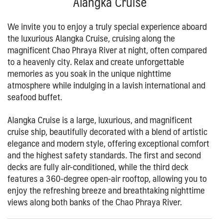
Alangka Cruise
We invite you to enjoy a truly special experience aboard
the luxurious
Alangka Cruise
, cruising along the
magnificent Chao Phraya River at night, often compared
to a heavenly city. Relax and create unforgettable
memories as you soak in the unique nighttime
atmosphere while indulging in a lavish international and
seafood buffet.
Alangka Cruise
is a large, luxurious, and magnificent
cruise ship, beautifully decorated with a blend of artistic
elegance and modern style, offering exceptional comfort
and the highest safety standards. The first and second
decks are fully air-conditioned, while the third deck
features a 360-degree open-air rooftop, allowing you to
enjoy the refreshing breeze and breathtaking nighttime
views along both banks of the Chao Phraya River.