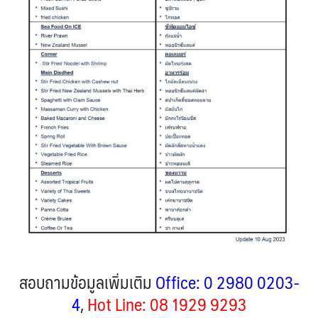
สอบถามข้อมูลเพิ่มเติม
Office: 0 2980 0203-
4
,
Hot Line: 08 1929 9293