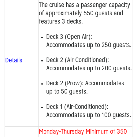
The cruise has a passenger capacity
of approximately 550 guests and
features 3 decks.
Deck 3 (Open Air):
Accommodates up to 250 guests.
Deck 2 (Air-Conditioned):
Details
Accommodates up to 200 guests.
Deck 2 (Prow):
Accommodates
up to 50 guests.
Deck 1 (Air-Conditioned):
Accommodates up to 100 guests.
Monday-Thursday Minimum of 350