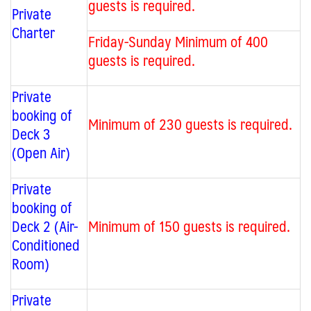
guests is required.
Private
Charter
Friday-Sunday
Minimum of 400
guests is required.
Private
booking of
Minimum of 230 guests is required.
Deck 3
(Open Air)
Private
booking of
Deck 2 (
Air-
Minimum of 150 guests is required.
Conditioned
Room)
Private