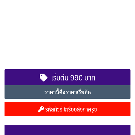
เริ่มต้น 990 บาท
ราคานี้คือราคาเริ่มต้น
รหัสทัวร์ #เรืออลังกาครูซ