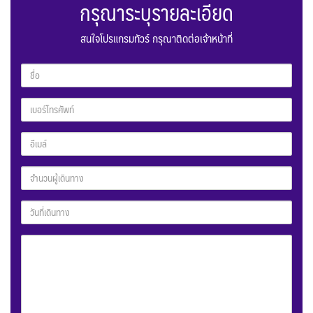
กรุณาระบุรายละเอียด
สนใจโปรแกรมทัวร์ กรุณาติดต่อเจ้าหน้าที่