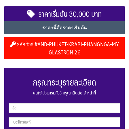
ราคาเริ่มต้น 30,000 บาท
ราคานี้คือราคาเริ่มต้น
รหัสทัวร์ #AND-PHUKET-KRABI-PHANGNGA-MY
GLASTRON 26
กรุณาระบุรายละเอียด
สนใจโปรแกรมทัวร์ กรุณาติดต่อเจ้าหน้าที่