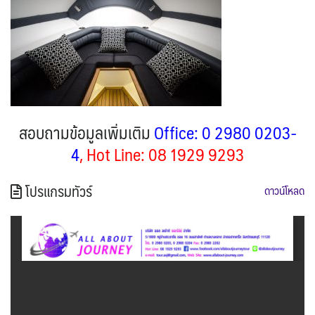
สอบถามข้อมูลเพิ่มเติม
Office: 0 2980 0203-
4
, Hot Line: 08 1929 9293
โปรแกรมทัวร์
ดาวน์โหลด