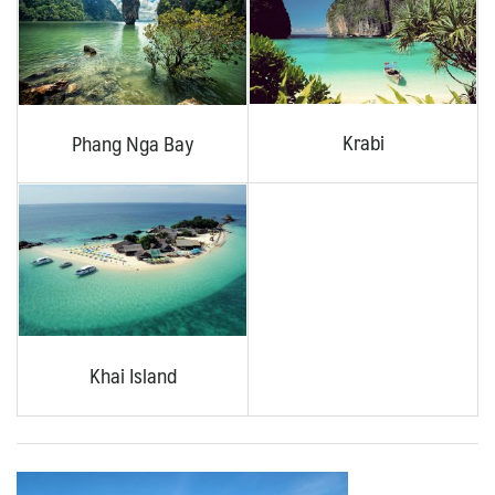
Krabi
Phang Nga Bay
Khai Island