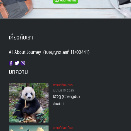
เกี่ยวกับเรา
All About Journey (ใบอนุญาตเลขที่ 11/09441)
บทความ
สถานทีท่องเที่ยว
เมษายน 10, 2025
เฉิงตู (Chengdu)
อ่านต่อ
สถานทีท่องเที่ยว