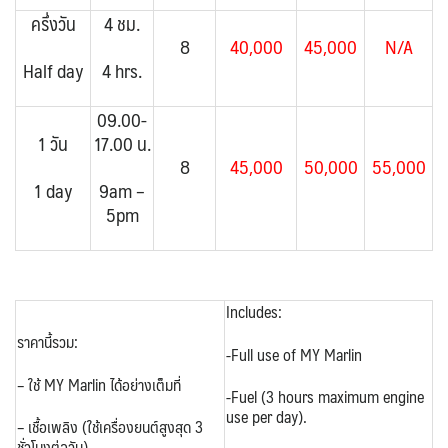
ครึ่งวัน
4 ชม.
8
40,000
45,000
N/A
Half day
4 hrs.
09.00-
1 วัน
17.00 น.
8
45,000
50,000
55,000
1 day
9am –
5pm
Includes:
ราคานี้รวม:
-Full use of MY Marlin
– ใช้
MY Marlin
ได้อย่างเต็มที่
-Fuel (3 hours maximum engine
use per day).
– เชื้อเพลิง (ใช้เครื่องยนต์สูงสุด 3
ชั่วโมงต่อวัน)