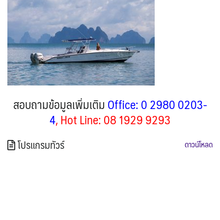
สอบถามข้อมูลเพิ่มเติม
Office: 0 2980 0203-
4
, Hot Line: 08 1929 9293
โปรแกรมทัวร์
ดาวน์โหลด