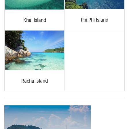
Phi Phi Island
Khai Island
Racha Island