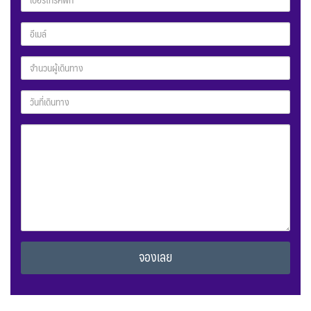
Alternative: