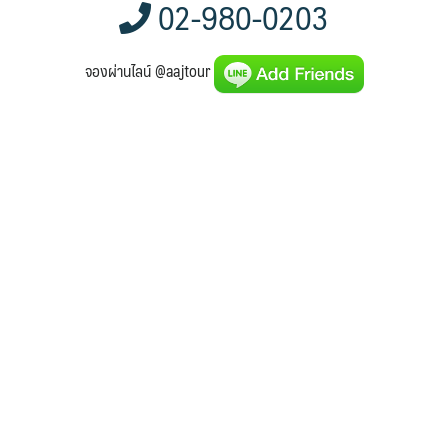
02-980-0203
จองผ่านไลน์ @aajtour