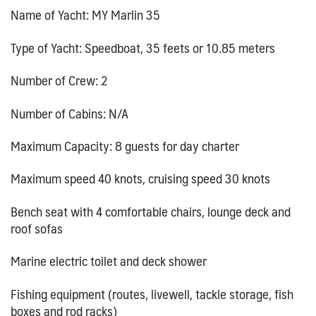
Name of Yacht: MY Marlin 35
Type of Yacht: Speedboat, 35 feets or 10.85 meters
Number of Crew: 2
Number of Cabins: N/A
Maximum Capacity: 8 guests for day charter
Maximum speed 40 knots, cruising speed 30 knots
Bench seat with 4 comfortable chairs, lounge deck and
roof sofas
Marine electric toilet and deck shower
Fishing equipment (routes, livewell, tackle storage, fish
boxes and rod racks)