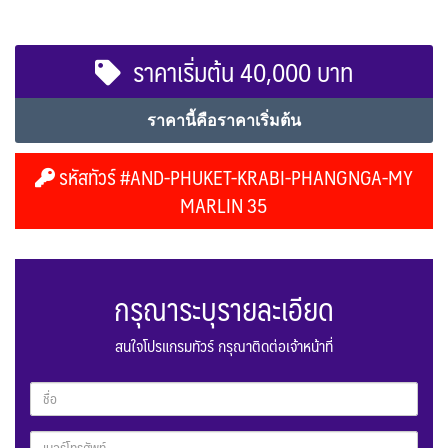
ราคาเริ่มต้น 40,000 บาท
ราคานี้คือราคาเริ่มต้น
รหัสทัวร์ #AND-PHUKET-KRABI-PHANGNGA-MY
MARLIN 35
กรุณาระบุรายละเอียด
สนใจโปรแกรมทัวร์ กรุณาติดต่อเจ้าหน้าที่