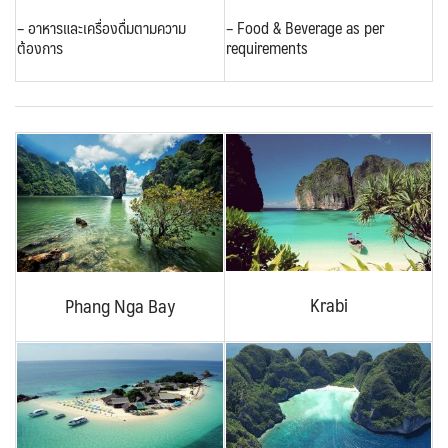
– อาหารและเครื่องดื่มตามความ
– Food & Beverage as per
ต้องการ
requirements
Krabi
Phang Nga Bay