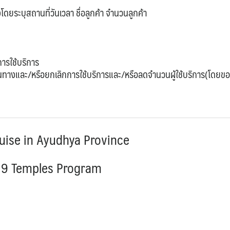
ดยระบุสถานที่วันเวลา ชื่อลูกค้า จำนวนลูกค้า
การใช้บริการ
เดินทางและ/หรือยกเลิกการใช้บริการและ/หรือลดจำนวนผู้ใช้บริการ(โดยขอ
ruise in Ayudhya Province
t 9 Temples Program