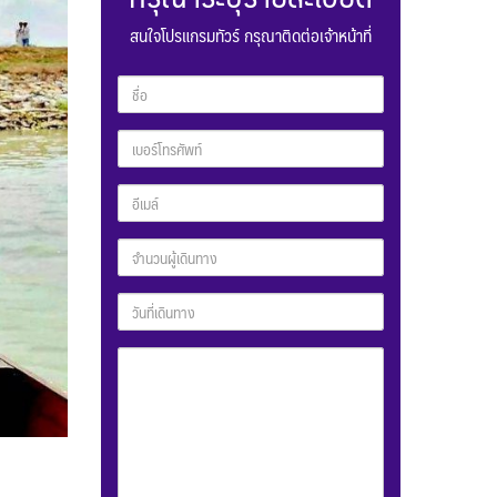
สนใจโปรแกรมทัวร์ กรุณาติดต่อเจ้าหน้าที่