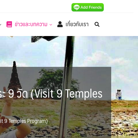
ข่าวและบทความ
เกี่ยวกับเรา
ระ 9 วัด (Visit 9 Temples
Visit 9 Temples Program)