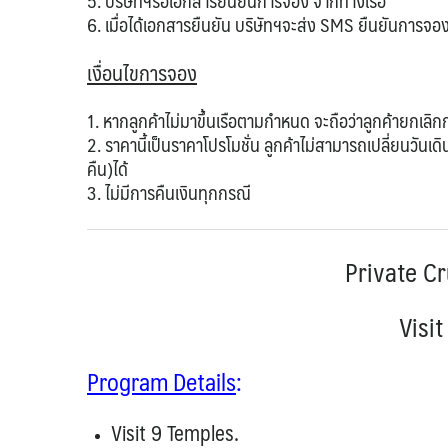
5. บริษัทฯรอเอกสารยืนยันการจอง จากทางเรือ
6. เมื่อได้เอกสารยืนยัน บริษัทฯจะส่ง SMS ยืนยันการจองโ
เงื่อนไขการจอง
1. หากลูกค้าไม่มาขึ้นเรือตามกำหนด จะถือว่าลูกค้ายกเลิก
2. ราคานี้เป็นราคาโปรโมชั่น ลูกค้าไม่สามารถเปลี่ยนวัน
คืน)ได้
3. ไม่มีการคืนเงินทุกกรณี
Private C
Visi
Program Details
:
Visit 9 Temples.