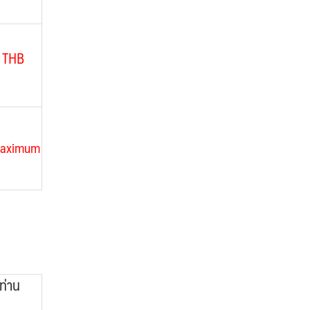
 THB
maximum
ท่าน