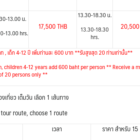
13.30-18.30 น.
30-13.00 น.
17,500 THB
20,500
13.30-18.30
0-13.00 hrs.
hrs
.
าท , เด็ก 4-12 ปี เพิ่มท่านละ 600 บาท
**รับสูงสุด 20 ท่านเท่านั้น**
n, children 4-12 years add 600 baht per person
** Receive a 
of 20 persons only **
งเที่ยว เต็มวัน เลือก 1 เส้นทาง
 tour route, choose 1 route
เวลา
ราคา สำหรับ 15 