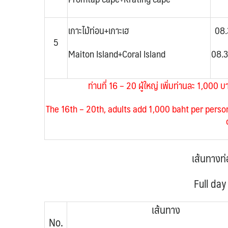
เกาะไม้ท่อน+เกาะเฮ
08.
5
Maiton Island+Coral Island
08.3
ท่านที่ 16 – 20
ผู้ใหญ่ เพิ่มท่านละ 1,000 บ
The 16th – 20th,
adults add 1,000 baht per perso
เส้นทางท่อ
Full day
เส้นทาง
No.