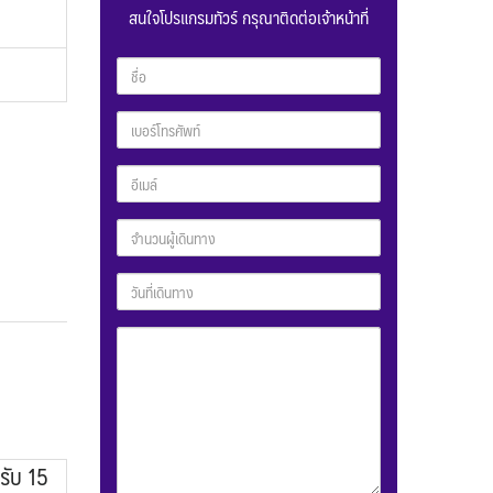
สนใจโปรแกรมทัวร์ กรุณาติดต่อเจ้าหน้าที่
รับ 15