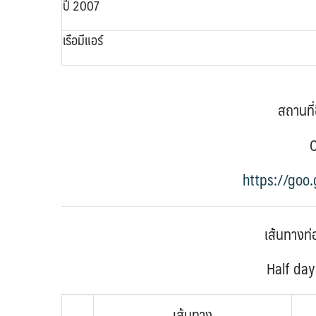
ปี 2007
เรือมีแอร์
สถานที่ข
C
https://go
เส้นทางท่อ
Half day
เส้นทาง