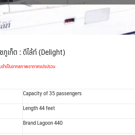
์ชภูเก็ต
: ดีไล้ท์ (Delight)
ความจำเป็นจากสภาพอากาศแปรปรวน
Capacity of 35 passengers
Length 44 feet
Brand Lagoon 440