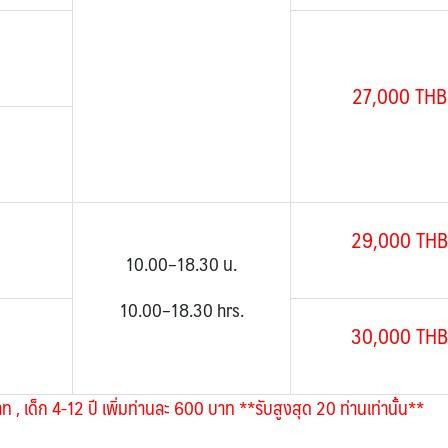
27,000 THB
29,000 THB
10.00–18.30 น.
10.00–18.30 hrs.
30,000 THB
าท , เด็ก 4-12 ปี เพิ่มท่านละ 600 บาท
**รับสูงสุด 20 ท่านเท่านั้น**