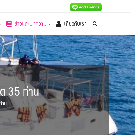
ข่าวและบทความ
เกี่ยวกับเรา
สุด 35 ท่าน
ท่าน