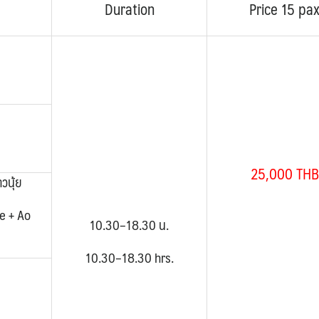
Duration
Price 15 pa
25,000 THB
วนุ้ย
e + Ao
10.30–18.30 น.
10.30–18.30 hrs.