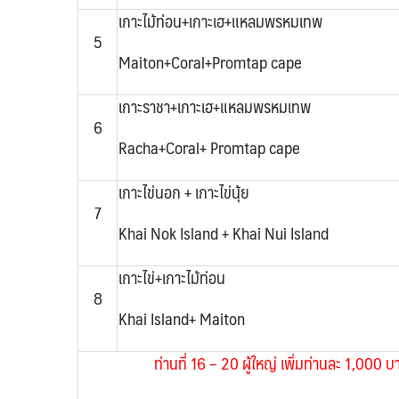
เกาะไม้ท่อน+เกาะเฮ+แหลมพรหมเทพ
5
Maiton+Coral+Promtap cape
เกาะราชา+เกาะเฮ+แหลมพรหมเทพ
6
Racha+Coral+ Promtap cape
เกาะไข่นอก + เกาะไข่นุ้ย
7
Khai Nok Island + Khai Nui Island
เกาะไข่+เกาะไม้ท่อน
8
Khai Island+ Maiton
ท่านที่ 16 – 20
ผู้ใหญ่ เพิ่มท่านละ 1,000 บ