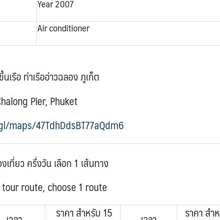
Year 2007
Air conditioner
ึ้นเรือ
ท่าเรืออ่าวฉลอง ภูเก็ต
halong Pier, Phuket
o.gl/maps/47TdhDdsBT77aQdm6
งเที่ยว ครึ่งวัน เลือก 1 เส้นทาง
tour route, choose 1 route
ราคา สำหรับ 15
ราคา สำห
เวลา
เวลา