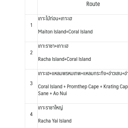
Route
เกาะไม้ท่อน+เกาะเฮ
1
Maiton Island+Coral Island
เกาะราชา+เกาะเฮ
2
Racha
Island
+Coral
Island
เกาะเฮ+แหลมพรหมเทพ+แหลมกระทิง+อ่าวเสน+อ่า
3
Coral Island + Promthep Cape + Krating Cap
Sane + Ao Nui
เกาะราชาใหญ่
4
Racha Yai
Island