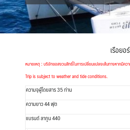
เรือยอร
หมายเหตุ : บริษัทขอสงวนสิทธิ์ในการเปลี่ยนแปลงเส้นทางหากมี
Trip is subject to weather and tide conditions.
ความจุผู้โดยสาร 35 ท่าน
ความยาว 44 ฟุต
แบรนด์ ลากูน 440