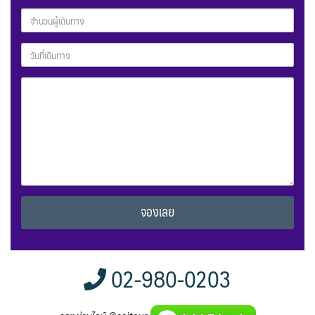
Alternative:
02-980-0203