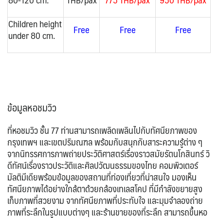
Children height
Free
Free
Free
under 80 cm.
ข้อมูลหอชมวิว
ที่หอชมวิว ชั้น 77 ท่านสามารถเพลิดเพลินไปกับทัศนียภาพของ
กรุงเทพฯ และเขตปริมณฑล พร้อมกับสนุกกับสาระความรู้ต่าง ๆ
จากนิทรรศการภาพถ่ายประวัติศาสตร์เรื่องราวสมัยรัตนโกสินทร์ วิ
ดีทัศน์เรื่องราวประวัติและศิลปวัฒนธรรมของไทย คอมพิวเตอร์
มัลติมีเดียพร้อมข้อมูลของสถานที่ท่องเที่ยวที่น่าสนใจ มองเห็น
ทัศนียภาพได้อย่างใกล้ตาด้วยกล้องเทเลสโคป ที่มีกำลังขยายสูง
เก็บภาพที่สวยงาม จากทัศนียภาพที่ประทับใจ และมุมจำลองถ่าย
ภาพที่ระลึกในรูปแบบต่างๆ และร้านขายของที่ระลึก สามารถขึ้นหอ