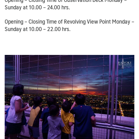
Sunday at 10.00 – 24.00 hrs.
Opening – Closing Time of Revolving View Point Monday –
Sunday at 10.00 – 22.00 hrs.