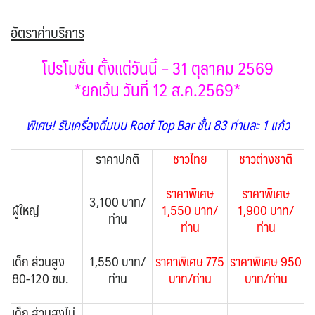
อัตราค่าบริการ
โปรโมชั่น ตั้งแต่วันนี้ – 31 ตุลาคม 2569
*ยกเว้น วันที่ 12 ส.ค.2569*
พิเศษ! รับเครื่องดื่มบน Roof Top Bar ชั้น 83 ท่านละ 1 แก้ว
ราคาปกติ
ชาวไทย
ชาวต่างชาติ
ราคาพิเศษ
ราคาพิเศษ
3,100 บาท/
ผู้ใหญ่
1,550 บาท/
1,900 บาท/
ท่าน
ท่าน
ท่าน
เด็ก ส่วนสูง
1,550 บาท/
ราคาพิเศษ 775
ราคาพิเศษ 950
80-120 ซม.
ท่าน
บาท/ท่าน
บาท/ท่าน
เด็ก ส่วนสูงไม่