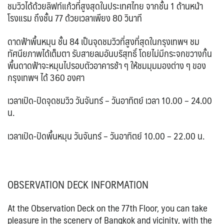
ชมวิวได้ด้วยลิฟท์แก้วที่สูงสุดในประเทศไทย จากชั้น 1 ด้านหน้า
โรงแรม ถึงชั้น 77 ด้วยเวลาเพียง 80 วินาที
ดาดฟ้าพื้นหมุน ชั้น 84 เป็นจุดชมวิวที่สูงที่สุดในกรุงเทพฯ ชม
ทัศนียภาพได้เต็มตา รับสายลมอันบริสุทธิ์ โดยไม่มีกระจกขวางกั้น
พื้นดาดฟ้าจะหมุนไปรอบตัวอาคารช้า ๆ ให้ชมมุมมองต่าง ๆ ของ
กรุงเทพฯ ได้ 360 องศา
เวลาเปิด-ปิดจุดชมวิว วันจันทร์ – วันอาทิตย์ เวลา 10.00 – 24.00
น.
เวลาเปิด-ปิดพื้นหมุน วันจันทร์ – วันอาทิตย์ 10.00 – 22.00 น.
OBSERVATION DECK INFORMATION
At the Observation Deck on the 77th Floor, you can take
pleasure in the scenery of Bangkok and vicinity, with the