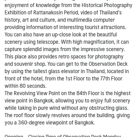
enjoyment of knowledge from the Historical Photography
Exhibition of Rattanakosin Period, video of Thailand’s
history, art and culture, and multimedia computer
providing information of interesting tourist attractions.
You can also have an up-close look at the beautiful
scenery using telescope. With high magnification, it can
capture splendid images from the impressive scenery.
This place also provides retro spaces for photography
and souvenir shop. You can get to the Observation Deck
by using the tallest glass elevator in Thailand, located in
front of the hotel, from the 1st Floor to the 77th Floor
within 80 seconds.
The Revolving View Point on the 84th Floor is the highest
view point in Bangkok, allowing you to enjoy full scenery
while taking in pure wind without any obstructing glass.
The roof floor slowly revolves around the building, giving
you a 360-degree viewpoint of Bangkok.
Opening – Closing Time of Observation Deck Monday –