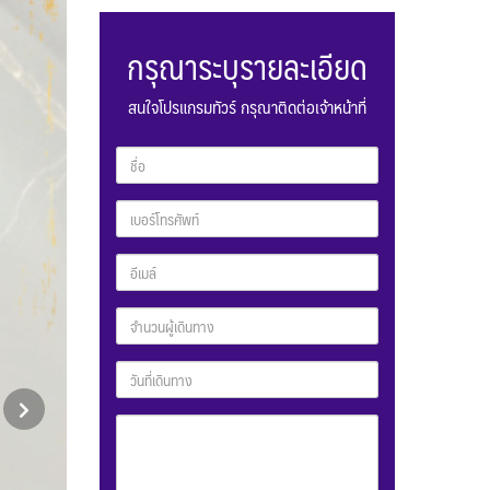
กรุณาระบุรายละเอียด
สนใจโปรแกรมทัวร์ กรุณาติดต่อเจ้าหน้าที่