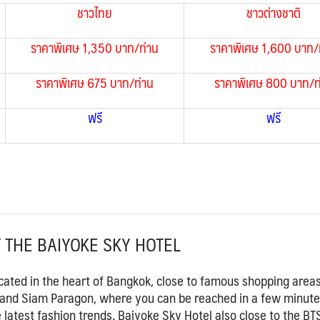
ชาวไทย
ชาวต่างชาติ
ราคาพิเศษ 1,350 บาท/ท่าน
ราคาพิเศษ 1,600 บาท/
ราคาพิเศษ 675 บาท/ท่าน
ราคาพิเศษ 800 บาท/ท
ฟรี
ฟรี
 THE BAIYOKE SKY HOTEL
located in the heart of Bangkok, close to famous shopping area
 and Siam Paragon, where you can be reached in a few minute
 latest fashion trends. Baiyoke Sky Hotel also close to the BT