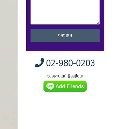
Alternative:
02-980-0203
จองผ่านไลน์ @aajtour