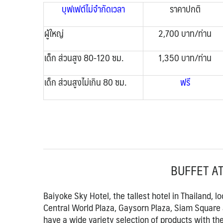
บุฟเฟต์ไม่จำกัดเวลา
ราคาปกติ
ผู้ใหญ่
2,700 บาท/ท่าน
เด็ก ส่วนสูง 80-120 ซม.
1,350 บาท/ท่าน
เด็ก ส่วนสูงไม่เกิน 80 ซม.
ฟรี
BUFFET AT
Baiyoke Sky Hotel, the tallest hotel in Thailand, 
Central World Plaza, Gaysorn Plaza, Siam Square
have a wide variety selection of products with the