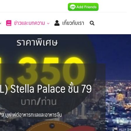
ข่าวและบทความ
เกี่ยวกับเรา
Stella Palace ชั้น 79
79 บุฟเฟต์อาหารทะเลและอาหารจีน