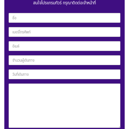
สนใจโปรแกรมทัวร์ กรุณาติดต่อเจ้าหน้าที่