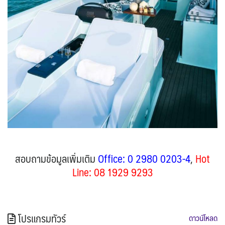
สอบถามข้อมูลเพิ่มเติม
Office: 0 2980 0203-4
,
Hot
Line: 08 1929 9293
โปรแกรมทัวร์
ดาวน์โหลด