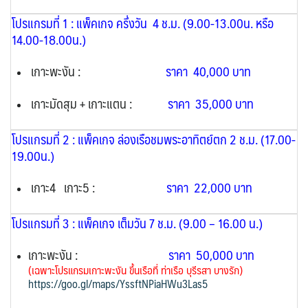
โปรแกรมที่ 1 : แพ็คเกจ ครึ่งวัน 4 ช.ม. (9.00-13.00น. หรือ
14.00-18.00น.)
เกาะพะงัน :
ราคา 40,000 บาท
เกาะมัดสุม + เกาะแตน :
ราคา 35,000 บาท
โปรแกรมที่ 2 : แพ็คเกจ ล่องเรือชมพระอาทิตย์ตก 2 ช.ม. (17.00-
19.00น.)
เกาะ4 เกาะ5 :
ราคา 22,000 บาท
โปรแกรมที่ 3 : แพ็คเกจ เต็มวัน 7 ช.ม. (9.00 – 16.00 น.)
เกาะพะงัน :
ราคา 50,000 บาท
(เฉพาะโปรแกรมเกาะพะงัน ขึ้นเรือที่ ท่าเรือ บุรีรสา บางรัก
)
https://goo.gl/maps/YssftNPiaHWu3Las5