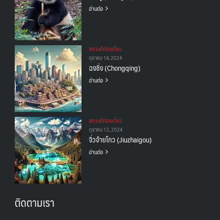
อ่านต่อ
สถานทีท่องเที่ยว
ตุลาคม 14, 2024
ฉงชิ่ง (Chongqing)
อ่านต่อ
สถานทีท่องเที่ยว
ตุลาคม 13, 2024
จิ่วจ้ายโกว (Jiuzhaigou)
อ่านต่อ
ติดตามเรา