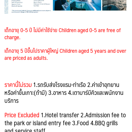
เด็กอายุ 0-5 ปี ไม่มีค่าใช้จ่าย Children aged 0-5 are free of
charge.
เด็กอายุ 5 ปีขึ้นไปราคาผู้ใหญ่ Children aged 5 years and over
are priced as adults.
ราคานี้ไม่รวม
1.
รถรับส่งโรงแรม-ท่าเรือ 2.ค่าเข้าอุทยาน
หรือค่าขึ้นเกาะ(ถ้ามี) 3.อาหาร 4.เตาบาร์บีคิวและพนักงาน
บริการ
Price Excluded
1.Hotel transfer 2.Admission fee to
the park or island entry fee 3.Food 4.BBQ grills
and service staff