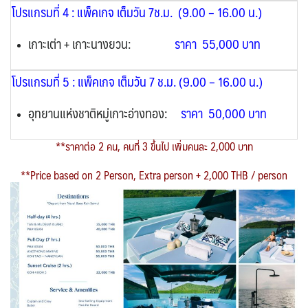
โปรแกรมที่ 4 : แพ็คเกจ เต็มวัน 7ช.ม. (9.00 – 16.00 น.)
เกาะเต่า + เกาะนางยวน:
ราคา 55,000 บาท
โปรแกรมที่ 5 : แพ็คเกจ เต็มวัน 7 ช.ม. (9.00 – 16.00 น.)
อุทยานแห่งชาติหมู่เกาะอ่างทอง:
ราคา 50,000 บาท
**ราคาต่อ 2 คน, คนที่ 3 ขึ้นไป เพิ่มคนละ 2,000 บาท
**Price based on 2 Person, Extra person + 2,000 THB / person