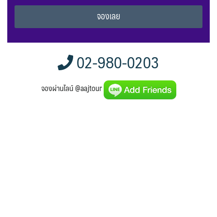
Alternative:
02-980-0203
จองผ่านไลน์ @aajtour