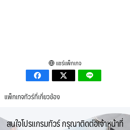
แชร์แพ็กเกจ
แพ็กเกจทัวร์ที่เกี่ยวข้อง
สนใจโปรแกรมทัวร์ กรุณาติดต่อเจ้าหน้าที่