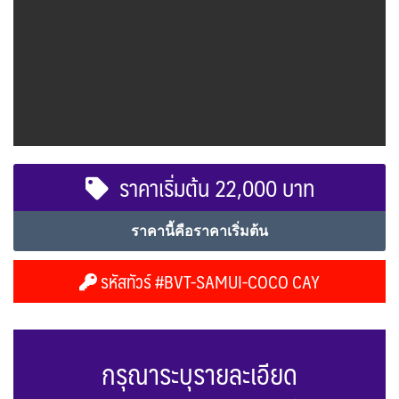
ราคาเริ่มต้น 22,000 บาท
ราคานี้คือราคาเริ่มต้น
รหัสทัวร์ #BVT-SAMUI-COCO CAY
กรุณาระบุรายละเอียด