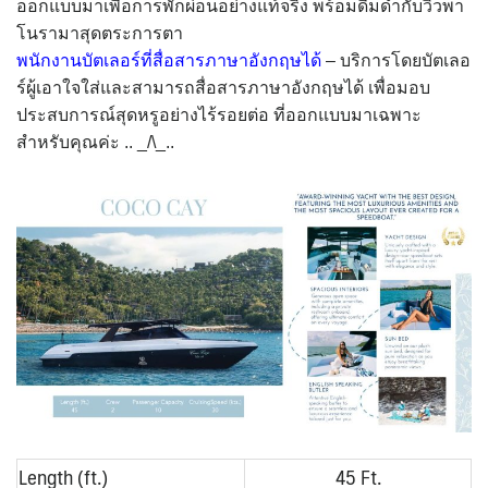
ออกแบบมาเพื่อการพักผ่อนอย่างแท้จริง พร้อมดื่มด่ำกับวิวพา
โนรามาสุดตระการตา
พนักงานบัตเลอร์ที่สื่อสารภาษาอังกฤษได้
– บริการโดยบัตเลอ
ร์ผู้เอาใจใส่และสามารถสื่อสารภาษาอังกฤษได้ เพื่อมอบ
ประสบการณ์สุดหรูอย่างไร้รอยต่อ ที่ออกแบบมาเฉพาะ
สำหรับคุณค่ะ .. _/\_..
Length (ft.)
45 Ft.