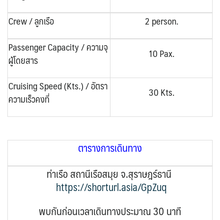
Crew / ลูกเรือ
2 person.
Passenger Capacity / ความจุ
10 Pax.
ผู้โดยสาร
Cruising Speed (Kts.) / อัตรา
30 Kts.
ความเร็วคงที่
ตารางการเดินทาง
ท่าเรือ สถานีเรือสมุย จ.สุราษฎร์ธานี
https://shorturl.asia/GpZuq
พบกันก่อนเวลาเดินทางประมาณ 30 นาที