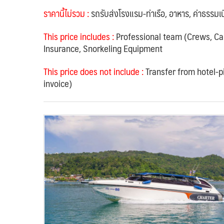
ราคานี้ไม่รวม
:
รถรับส่งโรงแรม-ท่าเรือ, อาหาร,
ค่าธรรมเ
This price includes :
Professional team (Crews, Cap
Insurance, Snorkeling Equipment
This price does not include :
Transfer from hotel-pi
invoice)