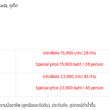
da, ภูเก็ต
ราคาพิเศษ 15,900 บาท/ 28 ท่าน
Special price 15,900 baht / 28 person
ราคาพิเศษ 23,900 บาท/ 45 ท่าน
Special price 23,900 baht / 45 person
มงานมืออาชีพ (ลูกเรือและกัปตัน), ประกันภัย, อุปกรณ์ดำน้ำตื้น