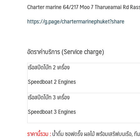
Charter marine 64/217 Moo 7 Tharueamai Rd Rassa
https://g.page/chartermarinephuket?share
อัตราค่าบริการ
(Service charge
)
เรือสปีดโบ๊ท 2 เครื่อง
Speedboat 2 Engines
เรือสปีดโบ๊ท 3 เครื่อง
Speedboat 3 Engines
ราคานี้รวม
:
น้ำดื่ม ซอฟดริ๊ง ผลไม้ พร้อมเสริฟบนเรือ, ที