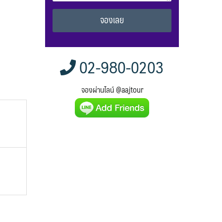
Alternative:
02-980-0203
จองผ่านไลน์ @aajtour