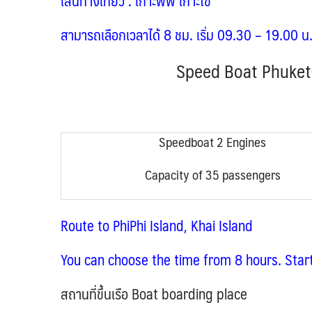
เส้นทางเที่ยว : เกาะพีพี เกาะไข่
สามารถเลือกเวลาได้ 8 ชม. เริ่ม 09.30 – 19.00 น
Speed Boat Phuket+K
Speedboat 2 Engines
Capacity of 35 passengers
Route to PhiPhi Island, Khai Island
You can choose the time from 8 hours. Star
สถานที่ขึ้นเรือ Boat boarding place