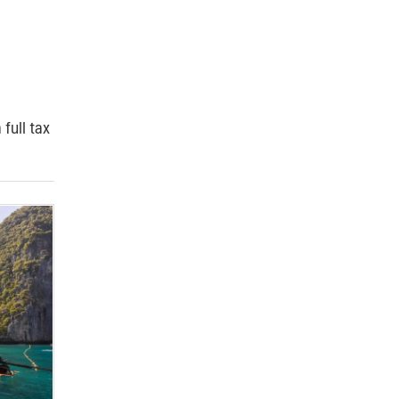
 full tax