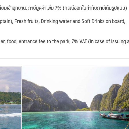
นียมเข้าอุทยาน,
ภาษีมูลค่าเพิ่ม 7% (กรณีออกใบกำกับภาษีเต็มรูปแบบ)
tain), Fresh fruits, Drinking water and Soft Drinks on board,
er, food, entrance fee to the park, 7% VAT (in case of issuing a