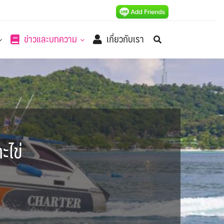
ข่าวและบทความ
เกี่ยวกับเรา
ะไข่