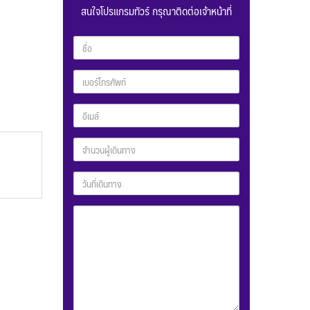
สนใจโปรแกรมทัวร์ กรุณาติดต่อเจ้าหน้าที่