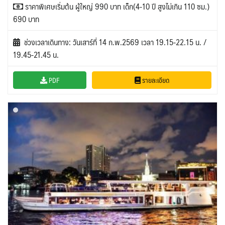
ราคาพิเศษเริ่มต้น ผู้ใหญ่ 990 บาท เด็ก(4-10 ปี สูงไม่เกิน 110 ซม.)
690 บาท
ช่วงเวลาเดินทาง: วันเสาร์ที่ 14 ก.พ.2569 เวลา 19.15-22.15 น. /
19.45-21.45 น.
PDF
รายละเอียด