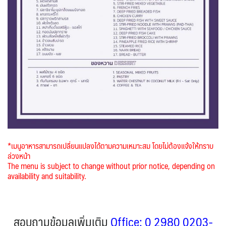
*เมนูอาหารสามารถเปลี่ยนแปลงได้ตามความเหมาะสม โดยไม่ต้องแจ้งให้ทราบ
ล่วงหน้า
The menu is subject to change without prior notice, depending on
availability and suitability.
สอบถามข้อมูลเพิ่มเติม
Office: 0 2980 0203-