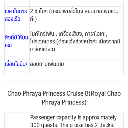
เวลาในการ
2 ชั่วโมง (กรณีเพิ่มชั่วโมง สอบถามเพิ่มเติม
ล่องเรือ
ค่ะ)
ไมค์โครโฟน , เครื่องเสียง, คาราโอเกะ,
สิ่งที่มีให้บน
โปรเจคเตอร์ (ต้องแจ้งล่วงหน้าค่ะ เนืองจากมี
เรือ
เครื่องเดียว)
เงื่อนไขอื่นๆ
สอบถามเพิ่มเติม
Chao Phraya Princess Cruise 8(Royal Chao
Phraya Princess)
Passenger capacity is approximately
300 guests. The cruise has 2 decks: