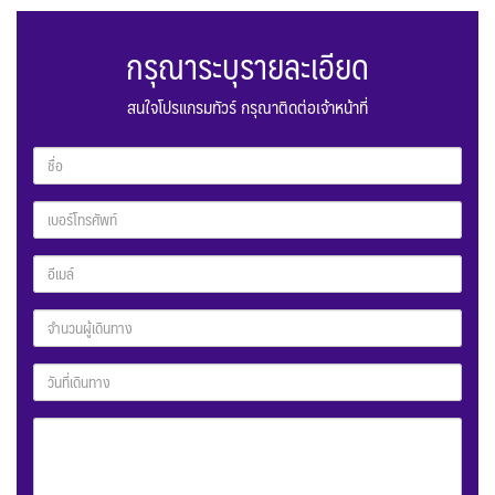
กรุณาระบุรายละเอียด
สนใจโปรแกรมทัวร์ กรุณาติดต่อเจ้าหน้าที่