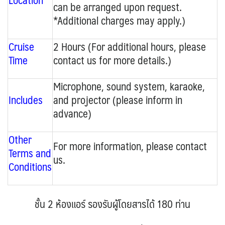
can be arranged upon request.
*Additional charges may apply.)
Cruise
2 Hours (For additional hours, please
Time
contact us for more details.)
Microphone, sound system, karaoke,
Includes
and projector (please inform in
advance)
Other
For more information, please contact
Terms and
us.
Conditions
ชั้น 2 ห้องแอร์ รองรับผู้โดยสารได้ 180 ท่าน