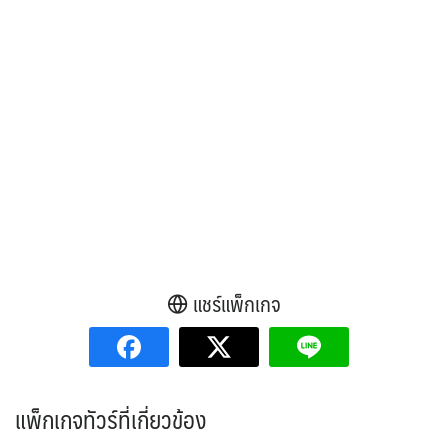
แชร์แพ็กเกจ
แพ็กเกจทัวร์ที่เกี่ยวข้อง