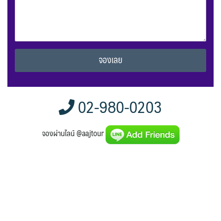
Alternative:
02-980-0203
จองผ่านไลน์ @aajtour