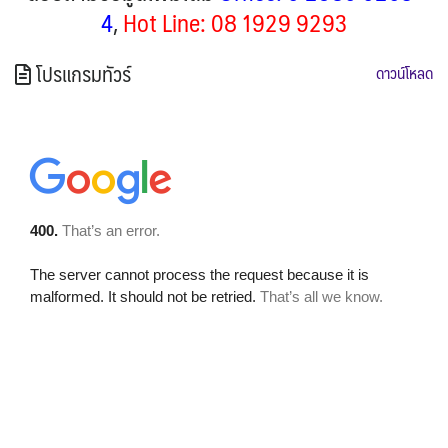
4
,
Hot Line: 08 1929 9293
โปรแกรมทัวร์
ดาวน์โหลด