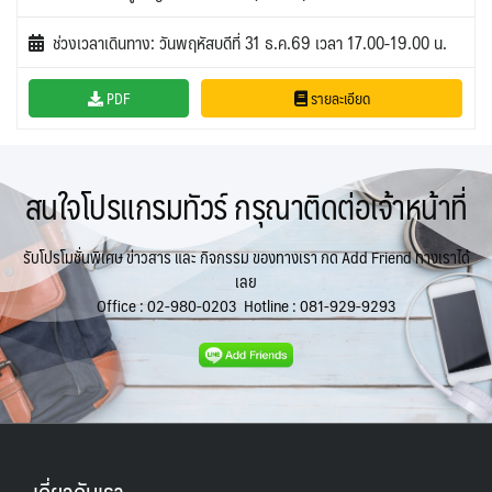
ช่วงเวลาเดินทาง: วันพฤหัสบดีที่ 31 ธ.ค.69 เวลา 17.00-19.00 น.
PDF
รายละเอียด
สนใจโปรแกรมทัวร์ กรุณาติดต่อเจ้าหน้าที่
รับโปรโมชั่นพิเศษ ข่าวสาร และ กิจกรรม ของทางเรา กด Add Friend ทางเราได้
เลย
Office :
02-980-0203
Hotline :
081-929-9293
เกี่ยวกับเรา