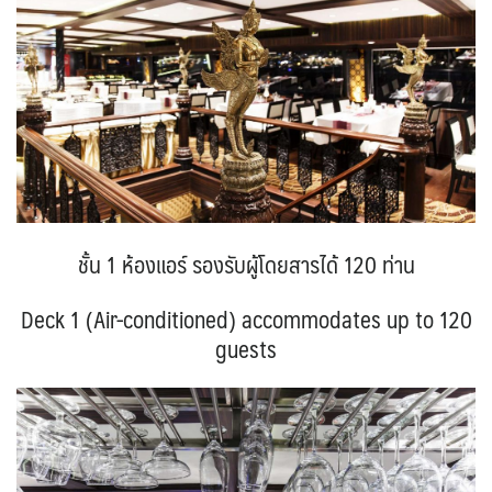
ชั้น 1 ห้องแอร์ รองรับผู้โดยสารได้ 120 ท่าน
Deck 1 (Air-conditioned) accommodates up to 120
guests