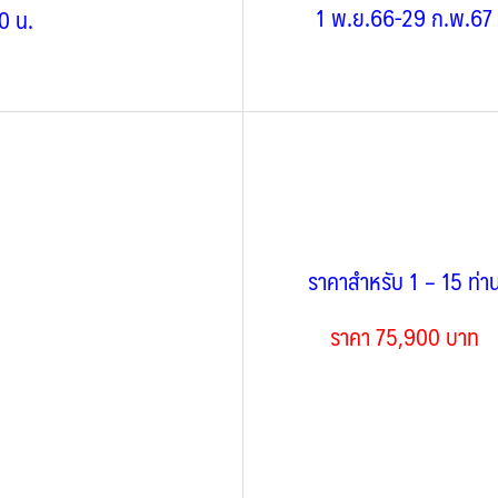
1 พ.ย.66-29 ก.พ.67
30 น.
ราคาสำหรับ 1 – 15 ท่า
ราคา 75,900 บาท