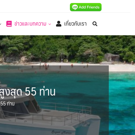
ข่าวและบทความ
เกี่ยวกับเรา
สูงสุด 55 ท่าน
 55 ท่าน