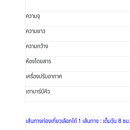
ความจุ
ความยาว
ความกว้าง
ห้องโดยสาร
เครื่องปรับอากาศ
เตาบาร์บีคิว
เส้นทางท่องเที่ยวเลือกได้ 1 เส้นทาง : เต็มวัน 8 ชม