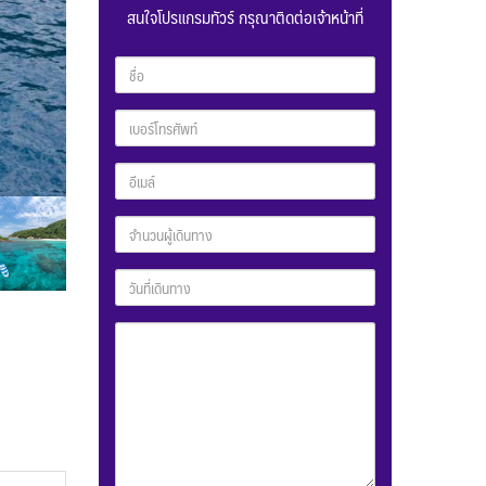
สนใจโปรแกรมทัวร์ กรุณาติดต่อเจ้าหน้าที่