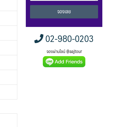
Alternative:
02-980-0203
จองผ่านไลน์ @aajtour