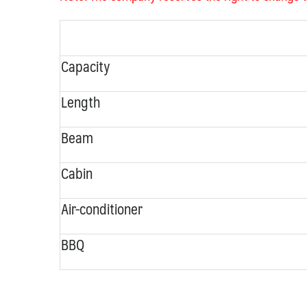
Capacity
Length
Beam
Cabin
Air-conditioner
BBQ