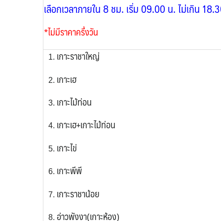
เลือกเวลาภายใน 8 ชม. เริ่ม 09.00 น. ไม่เกิน 18.
*ไม่มีราคาครึ่งวัน
เกาะราชาใหญ่
เกาะเฮ
เกาะไม้ท่อน
เกาะเฮ+เกาะไม้ท่อน
เกาะไข่
เกาะพีพี
เกาะราชาน้อย
อ่าวพังงา
(เกาะห้อง)