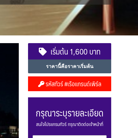
เริ่มต้น 1,600 บาท
ราคานี้คือราคาเริ่มต้น
รหัสทัวร์ #เรือแกรนด์เพิร์ล
กรุณาระบุรายละเอียด
สนใจโปรแกรมทัวร์ กรุณาติดต่อเจ้าหน้าที่