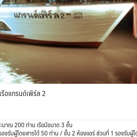
เรือแกรนด์เพิร์ล 2
มาณ 200 ท่าน เรือมีขนาด 3 ชั้น
องรับผู้โดยสารได้ 50 ท่าน / ชั้น 2 ห้องแอร์ ส่วนที่ 1 รองรับผู