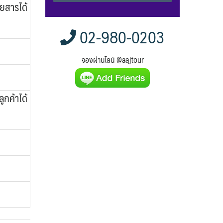
ดยสารได้
Alternative:
02-980-0203
จองผ่านไลน์ @aajtour
ูกค้าได้