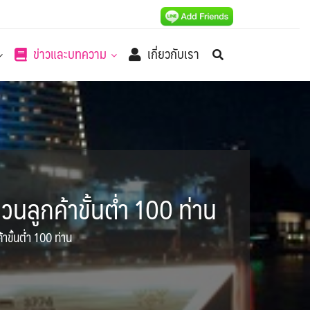
ข่าวและบทความ
เกี่ยวกับเรา
นลูกค้าขั้นต่ำ 100 ท่าน
าขั้นต่ำ 100 ท่าน