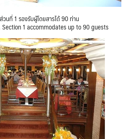
 ส่วนที่ 1 รองรับผู้โดยสารได้ 90 ท่าน
), Section 1 accommodates up to 90 guests