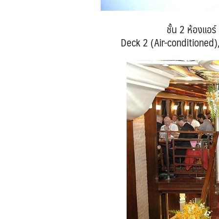
ชั้น 2 ห้องแอร์
Deck 2 (Air-conditioned