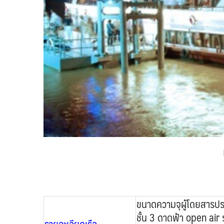
ขนาดความจุผู้โดยสารประ
ชั้น 3 ดาดฟ้า open air ร
รายละเอียดเรือ