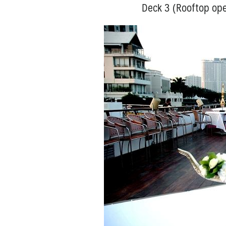
Deck 3 (Rooftop op