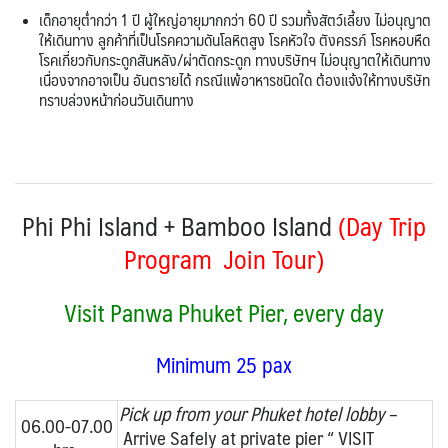
เด็กอายุต่ำกว่า 1 ปี ผู้ใหญ่อายุมากกว่า 60 ปี รวมทั้งสัตว์เลี้ยง ไม่อนุญาต
ให้เดินทาง ลูกค้าที่เป็นโรคความดันโลหิตสูง โรคหัวใจ ตังครรภ์ โรคหอบหืด
โรคเกี่ยวกับกระดูกสันหลัง/ผ่าตัดกระดูก ทางบริษัทฯ ไม่อนุญาตให้เดินทาง
เนื่องจากอาจเป็น อันตรายได้ กรณีแพ้อาหารชนิดใด ต้องแจ้งให้ทางบริษัท
ทราบล่วงหน้าก่อนวันเดินทาง
Phi Phi Island + Bamboo Island
(Day Trip
Program Join Tour)
Visit Panwa Phuket Pier,
every day
Minimum 25 pax
Pick up from your Phuket hotel lobby
–
06.00-07.00
Arrive Safely at private pier “ VISIT