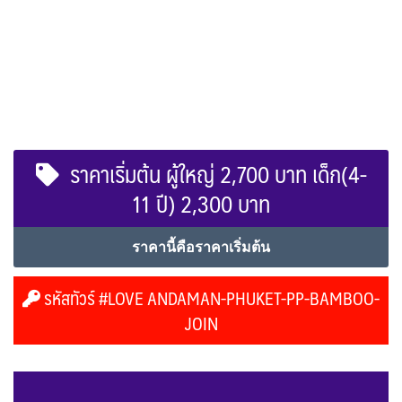
ราคาเริ่มต้น ผู้ใหญ่ 2,700 บาท เด็ก(4-
11 ปี) 2,300 บาท
ราคานี้คือราคาเริ่มต้น
รหัสทัวร์ #LOVE ANDAMAN-PHUKET-PP-BAMBOO-
JOIN