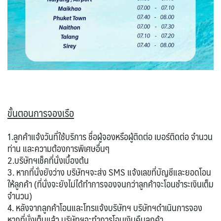
ขั้นตอนการจองเรือ
1.ลูกค้าแจ้งวันที่ใช้บริการ ชื่อผู้จองหรือผู้ติดต่อ เบอร์ติดต่อ จำนวน
ท่าน และความต้องการพิเศษอื่นๆ
2.บริษัทฯเช็คที่นั่งเบื้องต้น
3. หากที่นั่งยังว่าง บริษัทฯจะส่ง SMS แจ้งเลขที่บัญชีและยอดโอน
ให้ลูกค้า (ที่นั่งจะยังไม่ได้ทำการจองจนกว่าลูกค้าจะโอนชำระเงินเต็ม
จำนวน)
4. หลังจากลูกค้าโอนและโทรแจ้งบริษัทฯ บริษัทฯดำเนินการจอง
หากที่นั่งเต็มแล้ว บริษัทฯจะทำการโอนเงินคืนลูกค้า