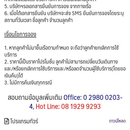
5. บริษัทฯรอเอกสารยืนยันการจอง จากทางเรือ
6. เมื่อได้เอกสารยืนยัน บริษัทฯจะส่ง SMS ยืนยันการจองโดยระบุ
สถานที่วันเวลา ชื่อลูกค้า จำนวนลูกค้า
เงื่อนไขการจอง
1. หากลูกค้าไม่มาขึ้นเรือตามกำหนด จะถือว่าลูกค้ายกเลิกการใช้
บริการ
2. ราคานี้เป็นราคาโปรโมชั่น ลูกค้าไม่สามารถเปลี่ยนวันเดินทาง
และ/หรือยกเลิกการใช้บริการและ/หรือลดจำนวนผู้ใช้บริการ(โดยขอ
เงินคืน)ได้
3. ไม่มีการคืนเงินทุกกรณี
สอบถามข้อมูลเพิ่มเติม
Office: 0 2980 0203-
4
,
Hot Line: 08 1929 9293
โปรแกรมทัวร์
ดาวน์โหลด