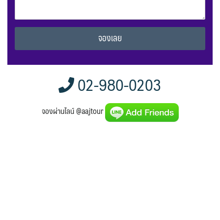
Alternative:
02-980-0203
จองผ่านไลน์ @aajtour