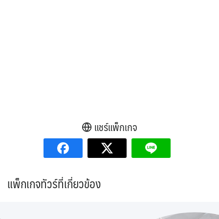
แชร์แพ็กเกจ
แพ็กเกจทัวร์ที่เกี่ยวข้อง