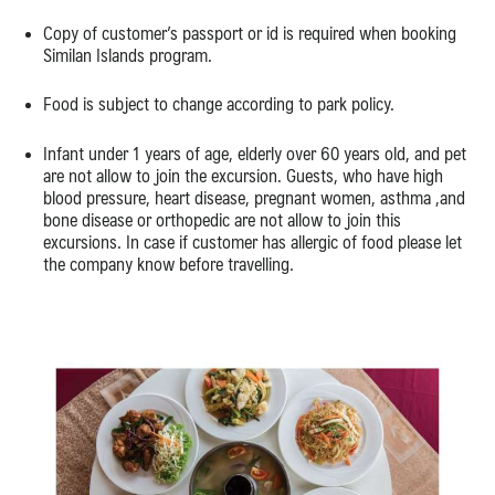
Copy of customer’s passport or id is required when booking
Similan Islands program.
Food is subject to change according to park policy.
Infant under 1 years of age, elderly over 60 years old, and pet
are not allow to join the excursion. Guests, who have high
blood pressure, heart disease, pregnant women, asthma ,and
bone disease or orthopedic are not allow to join this
excursions. In case if customer has allergic of food please let
the company know before travelling.