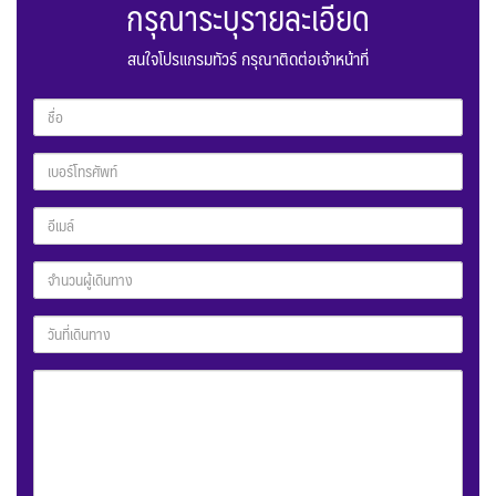
กรุณาระบุรายละเอียด
สนใจโปรแกรมทัวร์ กรุณาติดต่อเจ้าหน้าที่