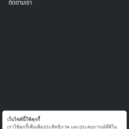
ติดตามเรา
ติดต่อเรา
เว็บไซต์นี้ใช้คุกกี้
เราใช้คุกกี้เพื่อเพิ่มประสิทธิภาพ และประสบการณ์ที่ดีใน