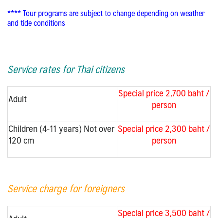
**** Tour programs are subject to change depending on weather
and tide conditions
Service rates for Thai citizens
Special price 2,700 baht /
Adult
person
Children (4-11 years) Not over
Special price 2,300 baht /
120 cm
person
Service charge for foreigners
Special price 3,500 baht /