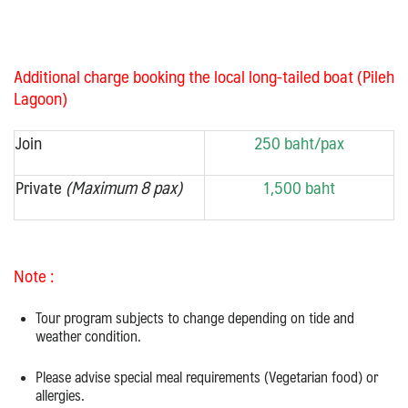
Additional charge booking the local long-tailed boat (Pileh
Lagoon)
Join
250 baht/pax
Private
(Maximum 8 pax)
1,500 baht
Note :
Tour program subjects to change depending on tide and
weather condition.
Please advise special meal requirements (Vegetarian food) or
allergies.