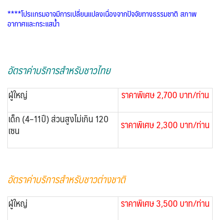
****โปรเเกรมอาจมีการเปลี่ยนแปลงเนื่องจากปัจจัยทางธรรมชาติ สภาพ
อากาศและกระแสน้ำ
อัตราค่าบริการสำหรับชาวไทย
ผู้ใหญ่
ราคาพิเศษ 2,700 บาท/ท่าน
เด็ก (4–11ปี) ส่วนสูงไม่เกิน 120
ราคาพิเศษ 2,300 บาท/ท่าน
เซน
อัตราค่าบริการสำหรับชาวต่างชาติ
ผู้ใหญ่
ราคาพิเศษ 3,500 บาท/ท่าน