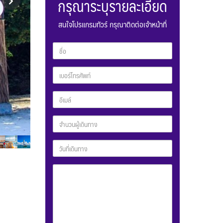
กรุณาระบุรายละเอียด
สนใจโปรแกรมทัวร์ กรุณาติดต่อเจ้าหน้าที่