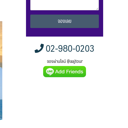
Alternative:
02-980-0203
จองผ่านไลน์ @aajtour