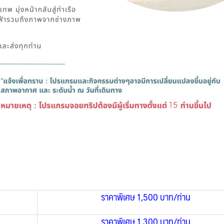
ราคาพิเศษ 1,500 บาท/ท่าน
ราคาพิเศษ 1,300 บาท/ท่าน