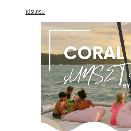
โปรแกรม