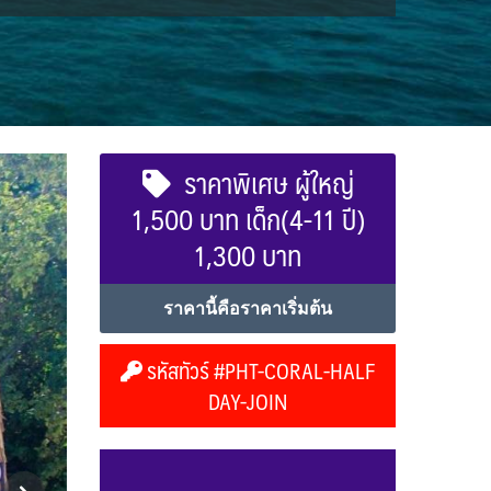
ราคาพิเศษ ผู้ใหญ่
1,500 บาท เด็ก(4-11 ปี)
1,300 บาท
ราคานี้คือราคาเริ่มต้น
รหัสทัวร์ #PHT-CORAL-HALF
DAY-JOIN