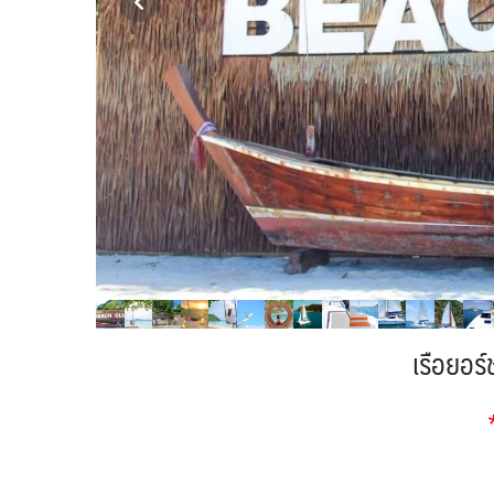
เรือยอร์ช