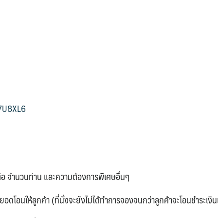
A7U8XL6
์ติดต่อ จำนวนท่าน และความต้องการพิเศษอื่นๆ
ะยอดโอนให้ลูกค้า (ที่นั่งจะยังไม่ได้ทำการจองจนกว่าลูกค้าจะโอนชำระเงิน