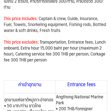
ไม่เกิน 2 ชั่วโมง, ค่าบริการจัดเลี้ยง 300/ท่าน, ค่าเปิดขวด 300/
ท่าน
This price includes:
Captain & crew, Guide, Insurance,
Fuel, Towels, Snorkeling equipment, Fishing rods, Bottled
water & soft drinks, Fresh fruits
This price excludes:
Transportation, Entrance fees, Lunch
onboard, Extra hour 15,000 baht per hour (maximum 2
hour
), Catering service fee 300 THB per person
, Corkage
fee 300 THB per person
ค่าเข้าอุทยาน
Entrance fees
Angthong National Marine
อุทยานแห่งชาติหมู่เกาะอ่างทอง
Park
▪ 50 บาท/ท่าน ชาวไทย
▪ 200 THB/foreigner