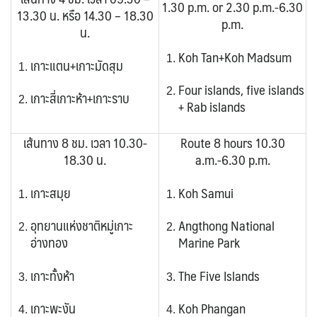
1.30 p.m. or 2.30 p.m.-6.30
13.30 น. หรือ 14.30 – 18.30
p.m.
น.
Koh Tan+
Koh Madsum
เกาะแตน+เกาะมัดสุม
Four islands, five islands
เกาะสี่เกาะห้า+เกาะราบ
+ Rab islands
เส้นทาง 8 ชม. เวลา 10.30-
Route 8 hours 10.30
18.30 น.
a.m.-6.30 p.m.
เกาะสมุย
Koh Samui
อุทยานแห่งชาติหมู่เกาะ
Angthong National
อ่างทอง
Marine Park
เกาะทั้งห้า
The Five Islands
เกาะพะงัน
Koh Phangan