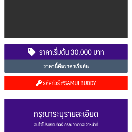
ราคาเริ่มต้น 30,000 บาท
ราคานี้คือราคาเริ่มต้น
รหัสทัวร์ #SAMUI BUDDY
กรุณาระบุรายละเอียด
สนใจโปรแกรมทัวร์ กรุณาติดต่อเจ้าหน้าที่