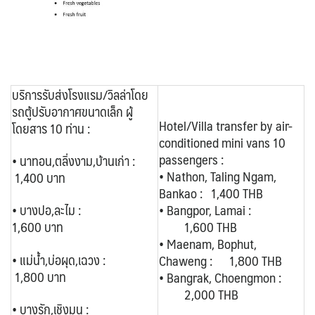
บริการรับส่งโรงแรม/วิลล่าโดย
รถตู้ปรับอากาศขนาดเล็ก ผู้
Hotel/Villa transfer by air-
โดยสาร 10 ท่าน :
conditioned mini vans 10
passengers :
• นาทอน,ตลิ่งงาม,บ้านเก่า :
• Nathon, Taling Ngam,
1,400 บาท
Bankao : 1,400 THB
• Bangpor, Lamai :
• บางปอ,ละไม :
1,600 THB
1,600 บาท
• Maenam, Bophut,
• แม่น้ำ,บ่อผุด,เฉวง :
Chaweng : 1,800 THB
1,800 บาท
• Bangrak, Choengmon :
2,000 THB
• บางรัก,เชิงมน :