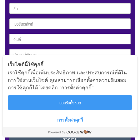
เว็บไซต์นี้ใช้คุกกี้
เราใช้คุกกี้เพื่อเพิ่มประสิทธิภาพ และประสบการณ์ที่ดีใน
การใช้งานเว็บไซต์ คุณสามารถเลือกตั้งค่าความยินยอม
การใช้คุกกี้ได้ โดยคลิก "การตั้งค่าคุกกี้"
ยอมรับทั้งหมด
To
การตั้งค่าคุกกี้