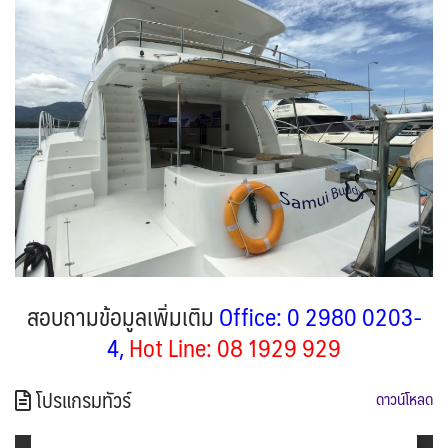
สอบถามข้อมูลเพิ่มเติม
Office: 0 2980 0203-
4,
Hot Line: 08 1929 929
โปรแกรมทัวร์
ดาวน์โหลด