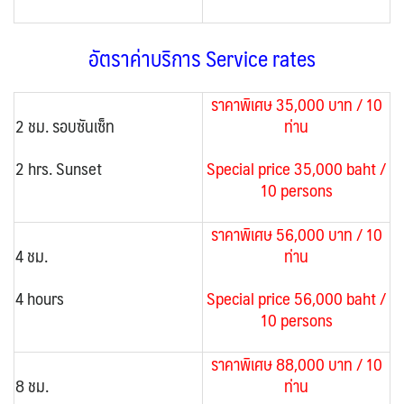
อัตราค่าบริการ Service rates
ราคาพิเศษ 35,000 บาท / 10
2 ชม.
รอบซันเซ็ท
ท่าน
2 hrs. Sunset
Special price 35,000 baht /
10 persons
ราคาพิเศษ 56,000 บาท / 10
4 ชม.
ท่าน
4 hours
Special price 56,000 baht /
10 persons
ราคาพิเศษ 88,000 บาท / 10
8 ชม.
ท่าน