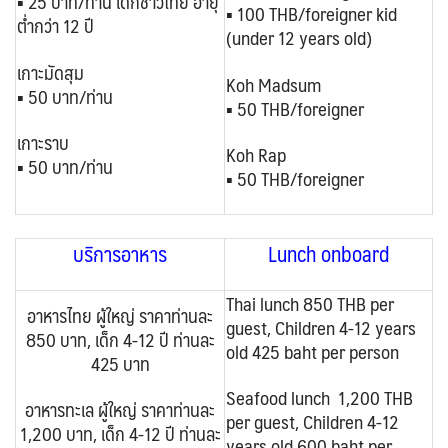
▪ 25 บาท/ท่าน เด็กชาวไทย อายุ
▪ 100 THB/foreigner kid
ต่ำกว่า 12 ปี
(under 12 years old)
เกาะมัดสุม
Koh Madsum
▪ 50 บาท/ท่าน
▪ 50 THB
/foreigner
เกาะราบ
Koh Rap
▪ 50 บาท/ท่าน
▪ 50 THB
/foreigner
บริการอาหาร
Lunch onboard
Thai lunch 850 THB per
อาหารไทย
ผู้ใหญ่ ราคาท่านละ
guest, Children 4-12 years
850 บาท, เด็ก 4-12 ปี ท่านละ
old 425 baht per person
425 บาท
Seafood lunch 1,200 THB
อาหารทะเล ผู้ใหญ่ ราคาท่านละ
per guest, Children 4-12
1,200 บาท, เด็ก 4-12 ปี ท่านละ
years old 600 baht per