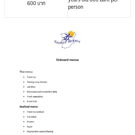
600 บาท
person