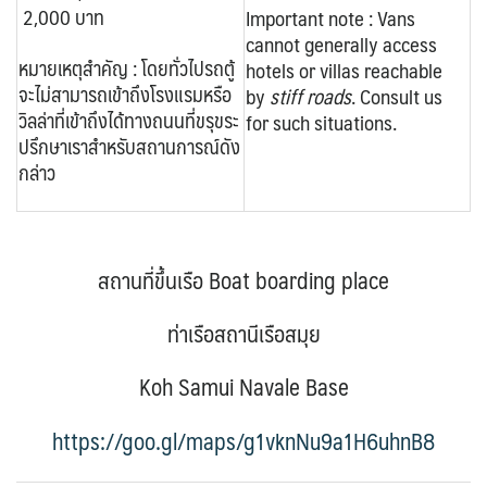
2,000 บาท
Important note :
Vans
cannot generally access
หมายเหตุสำคัญ :
โดยทั่วไปรถตู้
hotels or villas reachable
จะไม่สามารถเข้าถึงโรงแรมหรือ
by
stiff roads
. Consult us
วิลล่าที่เข้าถึงได้ทางถนนที่ขรุขระ
for such situations.
ปรึกษาเราสำหรับสถานการณ์ดัง
กล่าว
สถานที่ขึ้นเรือ Boat boarding place
ท่าเรือสถานีเรือสมุย
Koh Samui Navale Base
https://goo.gl/maps/g1vknNu9a1H6uhnB8