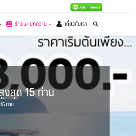
ข่าวและบทความ
เกี่ยวกับเรา
ูงสุด 15 ท่าน
15 ท่าน