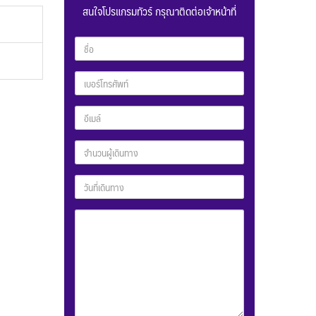
สนใจโปรแกรมทัวร์ กรุณาติดต่อเจ้าหน้าที่