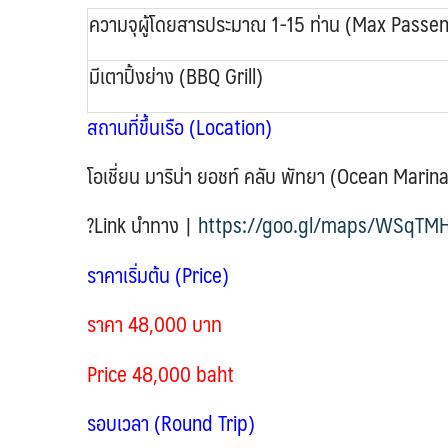
ความจุผู้โดยสารประมาณ 1-15 ท่าน (Max Passe
มีเตาปิ้งย่าง (BBQ Grill)
สถานที่ขึ้นเรือ (
Location
)
โอเชี่ยน มาริน่า ยอชท์ คลับ พัทยา (Ocean Mari
?Link นำทาง |
https://goo.gl/maps/WSqT
ราคาเริ่มต้น (Price)
ราคา 48,000 บาท
Price 48,000 baht
รอบเวลา (Round Trip)