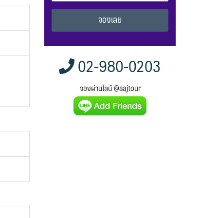
Alternative:
02-980-0203
จองผ่านไลน์ @aajtour