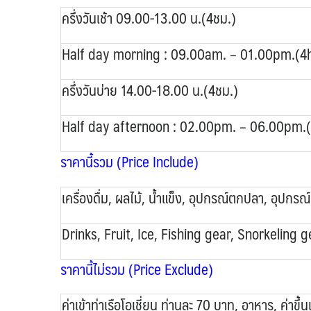
ครึ่งวันเช้า 09.00-13.00 น.(4ชม.)
Half day morning : 09.00am. – 01.00pm.(4h
ครึ่งวันบ่าย 14.00-18.00 น.(4ชม.)
Half day afternoon : 02.00pm. – 06.00pm.(
ราคานี้รวม (Price Include)
เครื่องดื่ม, ผลไม้, น้ำแข็ง, อุปกรณ์ตกปลา, อุปกรณ์ดำ
Drinks, Fruit, Ice, Fishing gear, Snorkeling g
ราคานี้ไม่รวม (Price Exclude)
ค่าเข้าท่าเรือโอเชี่ยน ท่านละ 70 บาท, อาหาร, ค่าขึ้