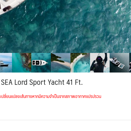
า SEA Lord Sport Yacht 41 Ft.
การเปลี่ยนแปลงเส้นทางหากมีความจำเป็นจากสภาพอากาศแปรปรวน