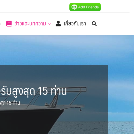
ข่าวและบทความ
เกี่ยวกับเรา
ับสูงสุด 15 ท่าน
ุด 15 ท่าน