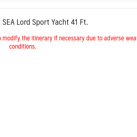
t
SEA Lord Sport Yacht 41 Ft.
 modify the itinerary if necessary due to adverse wea
conditions.