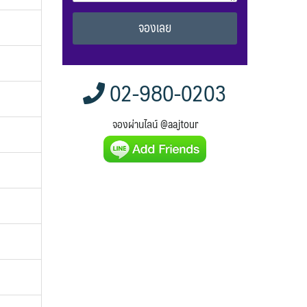
Alternative:
02-980-0203
จองผ่านไลน์ @aajtour