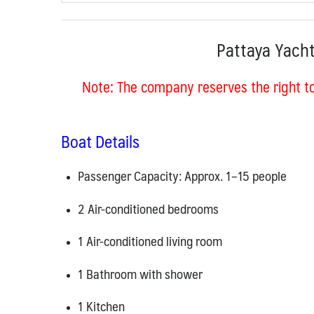
Pattaya Yach
Note:
The company reserves the right to
Boat Details
Passenger Capacity: Approx. 1–15 people
2 Air-conditioned bedrooms
1 Air-conditioned living room
1 Bathroom with shower
1 Kitchen