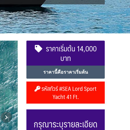
ราคาเริ่มต้น 14,000
บาท
ราคานี้คือราคาเริ่มต้น
รหัสทัวร์ #SEA Lord Sport
Yacht 41 Ft.
กรุณาระบุรายละเอียด