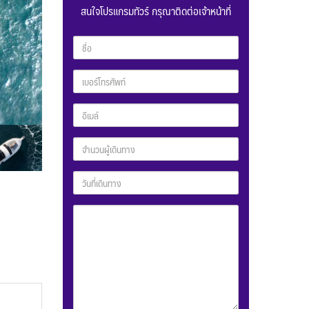
สนใจโปรแกรมทัวร์ กรุณาติดต่อเจ้าหน้าที่