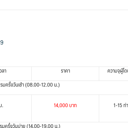
A9
เวลา
ราคา
ความจุผู้โ
รมครึ่งวันเช้า (08.00-12.00 น.)
ม.
14,000 บาท
1-15 ท่
มครึ่งวันบ่าย (14.00-19.00 น.)