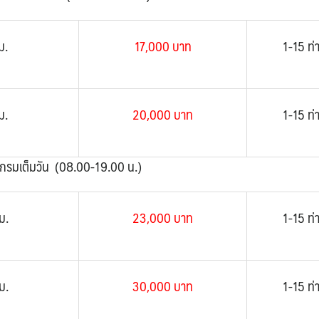
ม.
17,000 บาท
1-15 ท่
ม.
20,000 บาท
1-15 ท่
กรมเต็มวัน (08.00-19.00 น.)
ม.
23,000 บาท
1-15 ท่
ม.
30,000 บาท
1-15 ท่