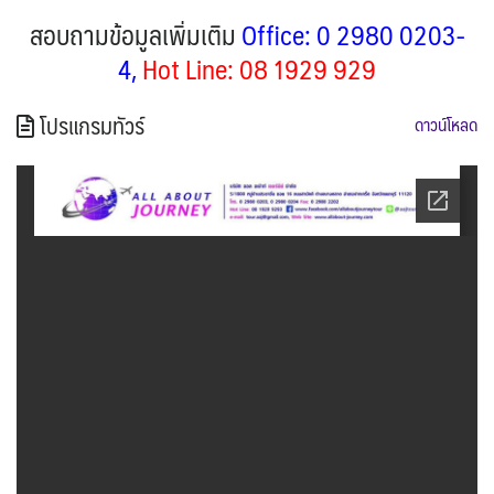
สอบถามข้อมูลเพิ่มเติม
Office: 0 2980 0203-
4,
Hot Line: 08 1929 929
โปรแกรมทัวร์
ดาวน์โหลด