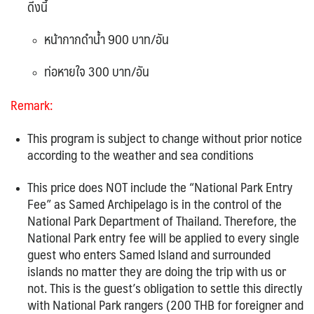
ดีงนี้
หน้ากากดำน้ำ 900 บาท/อัน
ท่อหายใจ 300 บาท/อัน
Remark:
This program is subject to change without prior notice
according to the weather and sea conditions
This price does NOT include the “National Park Entry
Fee” as Samed Archipelago is in the control of the
National Park Department of Thailand. Therefore, the
National Park entry fee will be applied to every single
guest who enters Samed Island and surrounded
islands no matter they are doing the trip with us or
not. This is the guest’s obligation to settle this directly
with National Park rangers (200 THB for foreigner and