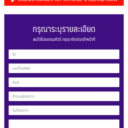
กรุณาระบุรายละเอียด
สนใจโปรแกรมทัวร์ กรุณาติดต่อเจ้าหน้าที่