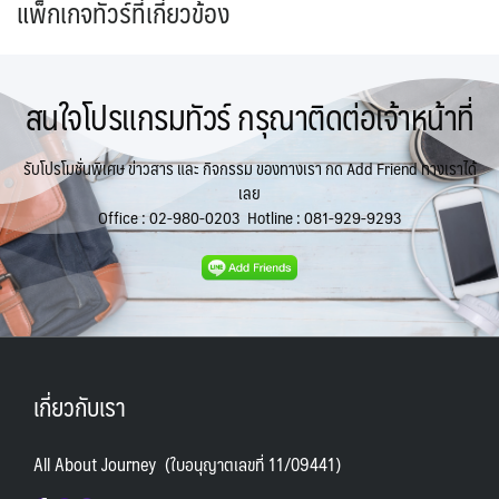
แพ็กเกจทัวร์ที่เกี่ยวข้อง
สนใจโปรแกรมทัวร์ กรุณาติดต่อเจ้าหน้าที่
รับโปรโมชั่นพิเศษ ข่าวสาร และ กิจกรรม ของทางเรา กด Add Friend ทางเราได้
เลย
Office :
02-980-0203
Hotline :
081-929-9293
เกี่ยวกับเรา
All About Journey (ใบอนุญาตเลขที่ 11/09441)