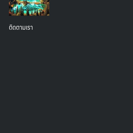
ติดตามเรา