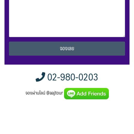
Alternative:
02-980-0203
จองผ่านไลน์ @aajtour