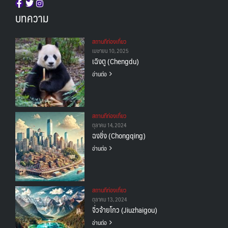
บทความ
สถานทีท่องเที่ยว
เมษายน 10, 2025
เฉิงตู (Chengdu)
อ่านต่อ
สถานทีท่องเที่ยว
ตุลาคม 14, 2024
ฉงชิ่ง (Chongqing)
อ่านต่อ
สถานทีท่องเที่ยว
ตุลาคม 13, 2024
จิ่วจ้ายโกว (Jiuzhaigou)
อ่านต่อ