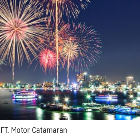
 FT. Motor Catamaran