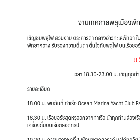
งานเทศกาลพลุเมืองพัท
เชิญชมพลุไฟ สวยงาม ตระการตา กลางอ่าวทะเลพัทยา 
พัทยากลาง รับรองความตื่นตา ตื่นใจกับพลุไฟ บนเรือยอร์
!! 
เวลา 18.30-23.00 น. เชิญทุกท่าน
รายละเอียด
18.00 น. พบกันที่ ท่าเรือ Ocean Marina Yacht Club 
18.30 น. เรือยอร์ชสุดหรูออกจากท่าเรือ นำทุกท่านล่อง
เครื่องดื่มบนเรือตลอดทริป
19.20 น. การแสดงชุดที่ 1 พัทยาหาดสวรรค์ มาได้ทุกวัย ไ