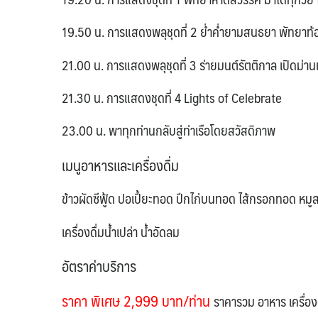
19.50 น. การแสดงพลุชุดที่ 2 ย่ำค่ำยามสนธยา พัทยาท้
21.00 น. การแสดงพลุชุดที่ 3 ร่ายมนต์รัตติกาล เปิดม่า
21.30 น. การแสดงชุดที่ 4 Lights of Celebrate
23.00 น. พาทุกท่านกลับสู่ท่าเรือโดยสวัสดิภาพ
เมนูอาหารและเครื่องดื่ม
ข้าวผัดซีฟู้ด
ปอเปี้ยะทอด
ปีกไก่บนทอด
ไส้กรอกทอด
หมูส
เครื่องดื่มน้ำเปล่า น้ำอัดลม
อัตราค่าบริการ
ราคา พิเศษ 2,999 บาท/ท่าน
ราคารวม อาหาร เครื่องด