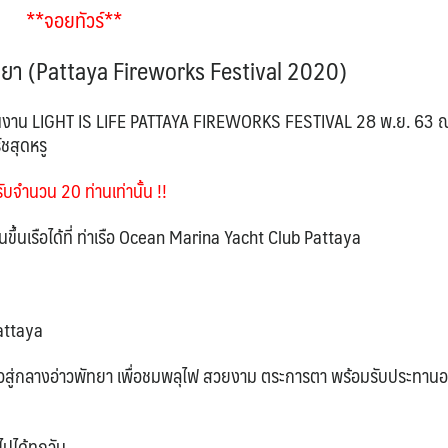
**จอยทัวร์**
ยา (
Pattaya Fireworks Festival 2020)
ในงาน LIGHT IS LIFE PATTAYA FIREWORKS FESTIVAL 28 พ.ย. 63 
ชสุดหรู
รับจำนวน 20 ท่านเท่านั้น !!
ขึ้นเรือได้ที่ ท่าเรือ Ocean Marina Yacht Club Pattaya
Pattaya
เรือสู่กลางอ่าวพัทยา เพื่อชมพลุไฟ สวยงาม ตระการตา พร้อมรับประทาน
ปได้ทุกวัน