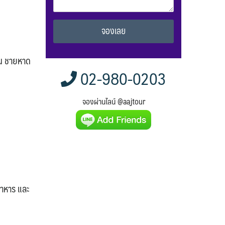
Alternative:
ณ ชายหาด
02-980-0203
จองผ่านไลน์ @aajtour
อาหาร และ