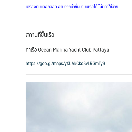
เครื่องดื่มแอลกฮอล์ สามารถนำขึ้นมาบนเรือได้ ไม่มีค่าใช้จ่าย
สถานที่ขึ้นเรือ
ท่าเรือ Ocean Marina Yacht Club Pattaya
https://goo.gl/maps/yXUAkCkoSvLRGmTy8