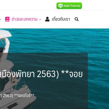
ข่าวและบทความ
เกี่ยวกับเรา
เมืองพัทยา 2563) **จอย
า 2563) **จอยทัวร์**