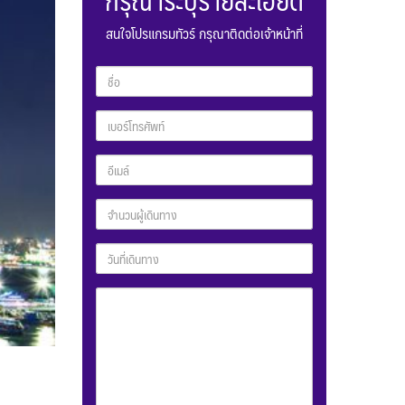
สนใจโปรแกรมทัวร์ กรุณาติดต่อเจ้าหน้าที่