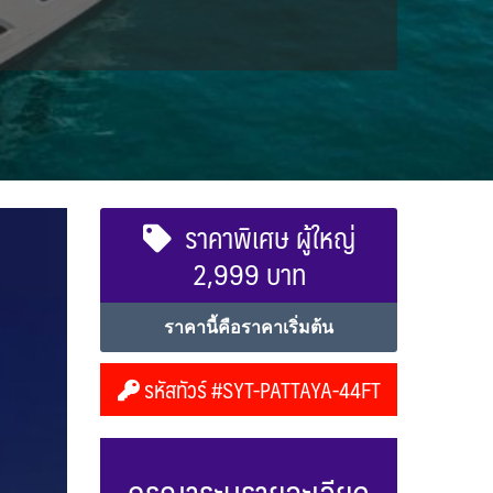
ราคาพิเศษ ผู้ใหญ่
2,999 บาท
ราคานี้คือราคาเริ่มต้น
รหัสทัวร์ #SYT-PATTAYA-44FT
กรุณาระบุรายละเอียด